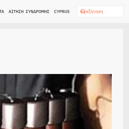
ΤΑ
ΑΙΤΗΣΗ ΣΥΝΔΡΟΜΗΣ
CYPRUS