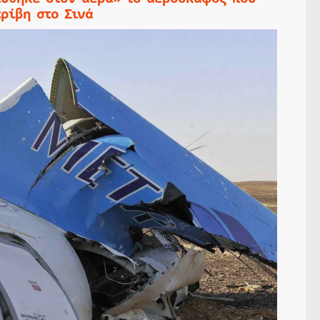
ρίβη στο Σινά