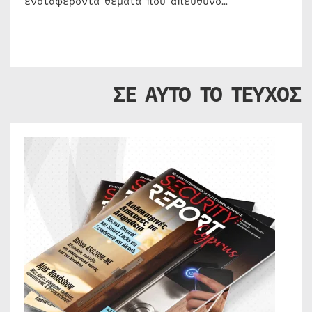
ενδιαφέροντα θέματα που απευθύνο…
ΣΕ ΑΥΤΟ ΤΟ ΤΕΥΧΟΣ