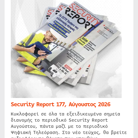
Security Report 177, Αύγουστος 2026
Κυκλοφορεί σε όλα τα εξειδικευμένα σημεία
διανομής το περιοδικό Security Report
Αυγούστου, πάντα μαζί με το περιοδικό
Ψηφιακή Τηλεόραση. Στο νέο τεύχος, θα βρείτε