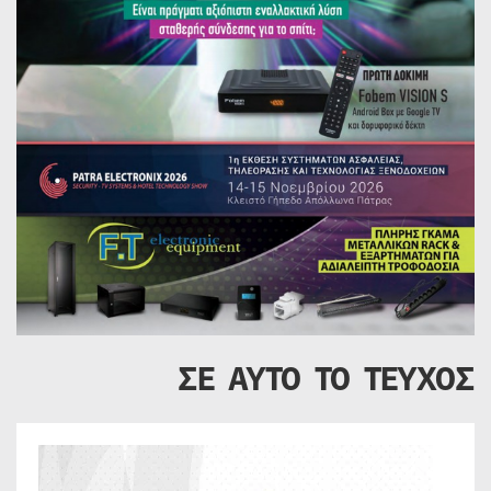
ΣΕ ΑΥΤΟ ΤΟ ΤΕΥΧΟΣ