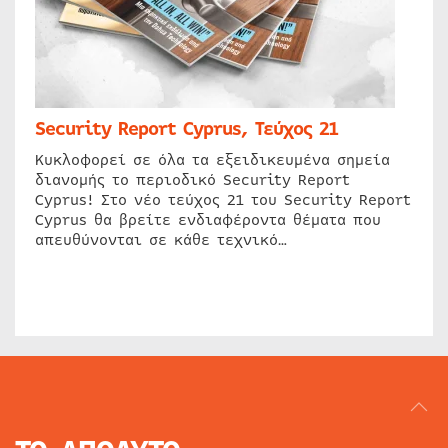
Security Report Cyprus, Τεύχος 21
Κυκλοφορεί σε όλα τα εξειδικευμένα σημεία
διανομής το περιοδικό Security Report
Cyprus! Στο νέο τεύχος 21 του Security Report
Cyprus θα βρείτε ενδιαφέροντα θέματα που
απευθύνονται σε κάθε τεχνικό…