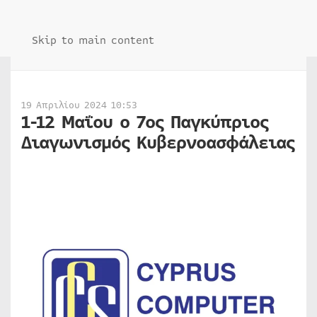
Skip to main content
19 Απριλίου 2024 10:53
1-12 Μαΐου ο 7ος Παγκύπριος
Διαγωνισμός Κυβερνοασφάλειας