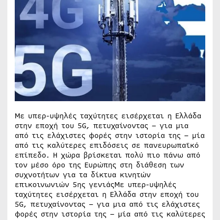
Με υπερ-υψηλές ταχύτητες εισέρχεται η Ελλάδα
στην εποχή του 5G, πετυχαίνοντας – για μια
από τις ελάχιστες φορές στην ιστορία της – μία
από τις καλύτερες επιδόσεις σε πανευρωπαϊκό
επίπεδο. Η χώρα βρίσκεται πολύ πιο πάνω από
τον μέσο όρο της Ευρώπης στη διάθεση των
συχνοτήτων για τα δίκτυα κινητών
επικοινωνιών 5ης γενιάςΜε υπερ-υψηλές
ταχύτητες εισέρχεται η Ελλάδα στην εποχή του
5G, πετυχαίνοντας – για μια από τις ελάχιστες
φορές στην ιστορία της – μία από τις καλύτερες