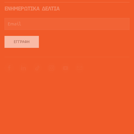
ΕΝΗΜΕΡΩΤΙΚΑ ΔΕΛΤΙΑ
ΕΓΓΡΑΦΉ