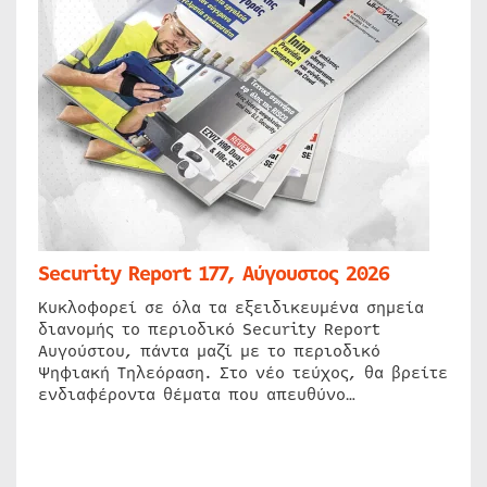
Security Report 177, Αύγουστος 2026
Κυκλοφορεί σε όλα τα εξειδικευμένα σημεία
διανομής το περιοδικό Security Report
Αυγούστου, πάντα μαζί με το περιοδικό
Ψηφιακή Τηλεόραση. Στο νέο τεύχος, θα βρείτε
ενδιαφέροντα θέματα που απευθύνο…