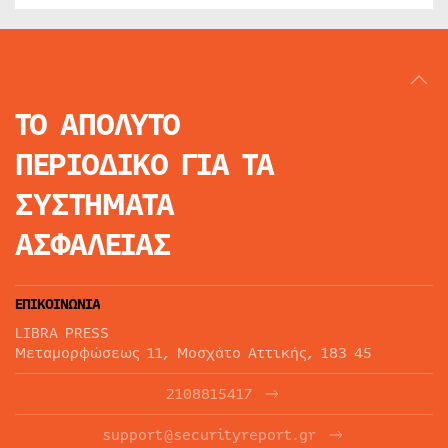
ΤΟ ΑΠΟΛΥΤΟ
ΠΕΡΙΟΔΙΚΟ
ΓΙΑ ΤΑ
ΣΥΣΤΗΜΑΤΑ
ΑΣΦΑΛΕΙΑΣ
ΕΠΙΚΟΙΝΩΝΙΑ
LIBRA PRESS
Μεταμορφώσεως 11, Μοσχάτο Αττικής, 183 45
2108815417
support@securityreport.gr