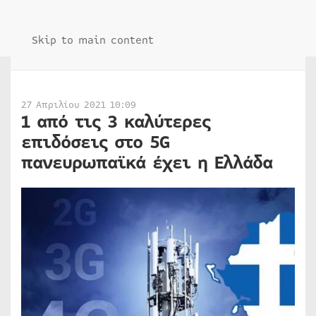
Skip to main content
27 Απριλίου 2021 10:09
1 από τις 3 καλύτερες
επιδόσεις στο 5G
πανευρωπαϊκά έχει η Ελλάδα