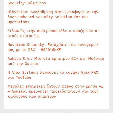
Security Solutions
Hikvision: Αναβάθμιση στην μεταφορά με την
λύση Onboard Security Solution for Bus
Operations
Ειδικούς στην κυβερνοασφάλεια αναζητούν οι
μισές εταιρείες
Novatron Security: Ενισχύστε τον συναγερμό
σας με το DSC – HS2016NKE
Rakson S.A.: Μία νέα εμπειρία G2+ στη Μαδρίτη
από την Golmar
Η Ajax Systems λανσάρει το κανάλι Ajax PRO
στο YouTube
Μεγάλες εταιρείες ζητούν φρένο στην χρήση AI
– Αρκετοί ερευνητές προειδοποιούν για τους
κινδύνους που υπάρχουν