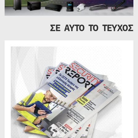
ΣΕ ΑΥΤΟ ΤΟ ΤΕΥΧΟΣ