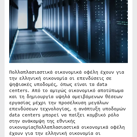
Πολλαπλασιαστικά οικονομικά οφέλη έχουν για
την ελληνική οικονομία οι επενδύσεις σε
ψηφιακές υποδομές, όπως είναι τα data
centers. Από το αμιγώς οικονομικό αποτύπωμα
και τη δημιουργία υψηλά αμειβόμενων θέσεων
εργασίας μέχρι την προσέλκυση μεγάλων
επενδύσεων τεχνολογίας, η ανάπτυξη υποδομών
data centers μπορεί να παίξει κομβικό ρόλο
στην ανάκαμψη της εθνικής
οικονομίαςΠολλαπλασιαστικά οικονομικά οφέλη
έχουν για την ελληνική οικονομία οι