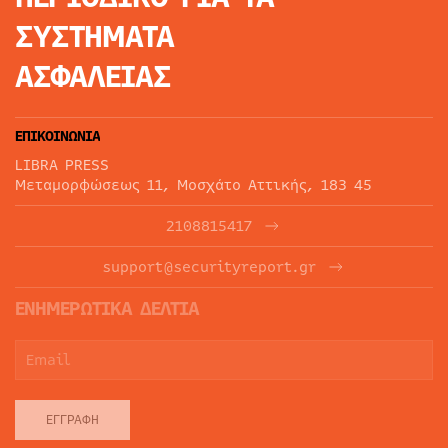
ΣΥΣΤΗΜΑΤΑ
ΑΣΦΑΛΕΙΑΣ
ΕΠΙΚΟΙΝΩΝΙΑ
LIBRA PRESS
Μεταμορφώσεως 11, Μοσχάτο Αττικής, 183 45
2108815417
support@securityreport.gr
ΕΝΗΜΕΡΩΤΙΚΑ ΔΕΛΤΙΑ
ΕΓΓΡΑΦΉ