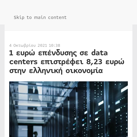
Skip to main content
4 Οκτωβρίου 2021 10:38
1 ευρώ επένδυσης σε data
centers επιστρέφει 8,23 ευρώ
στην ελληνική οικονομία