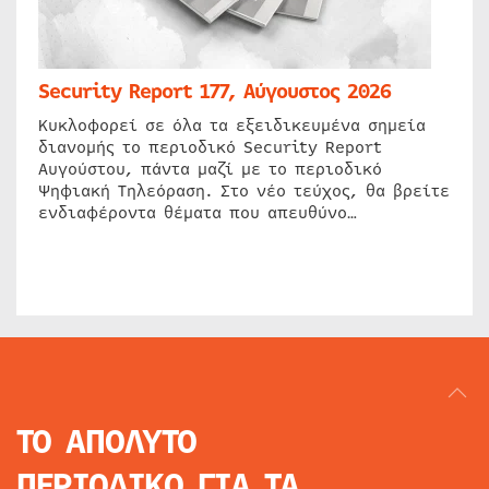
Security Report 177, Αύγουστος 2026
Κυκλοφορεί σε όλα τα εξειδικευμένα σημεία
διανομής το περιοδικό Security Report
Αυγούστου, πάντα μαζί με το περιοδικό
Ψηφιακή Τηλεόραση. Στο νέο τεύχος, θα βρείτε
ενδιαφέροντα θέματα που απευθύνο…
ΤΟ ΑΠΟΛΥΤΟ
ΠΕΡΙΟΔΙΚΟ
ΓΙΑ ΤΑ