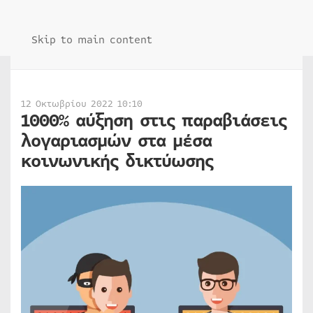
Skip to main content
12 Οκτωβρίου 2022 10:10
1000% αύξηση στις παραβιάσεις
λογαριασμών στα μέσα
κοινωνικής δικτύωσης