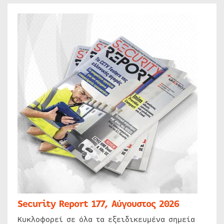
Security Report 177, Αύγουστος 2026
Κυκλοφορεί σε όλα τα εξειδικευμένα σημεία