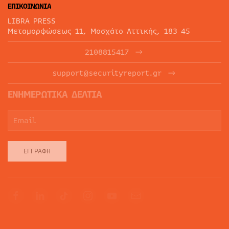
ΕΠΙΚΟΙΝΩΝΙΑ
LIBRA PRESS
Μεταμορφώσεως 11, Μοσχάτο Αττικής, 183 45
2108815417
support@securityreport.gr
ΕΝΗΜΕΡΩΤΙΚΑ ΔΕΛΤΙΑ
ΕΓΓΡΑΦΉ