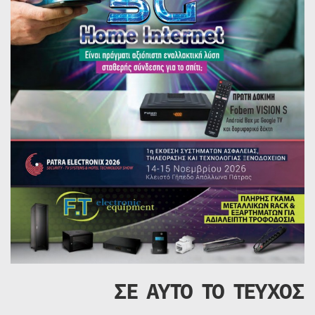
ΣΕ ΑΥΤΟ ΤΟ ΤΕΥΧΟΣ