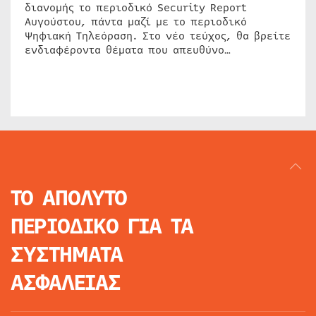
διανομής το περιοδικό Security Report
Αυγούστου, πάντα μαζί με το περιοδικό
Ψηφιακή Τηλεόραση. Στο νέο τεύχος, θα βρείτε
ενδιαφέροντα θέματα που απευθύνο…
ΤΟ ΑΠΟΛΥΤΟ
ΠΕΡΙΟΔΙΚΟ
ΓΙΑ ΤΑ
ΣΥΣΤΗΜΑΤΑ
ΑΣΦΑΛΕΙΑΣ