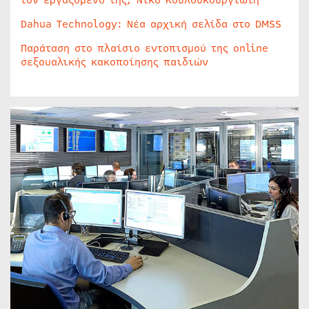
τον εργαζόμενο της, Νίκο Κουλουκουργιώτη
Dahua Technology: Νέα αρχική σελίδα στο DMSS
Παράταση στο πλαίσιο εντοπισμού της online
σεξουαλικής κακοποίησης παιδιών