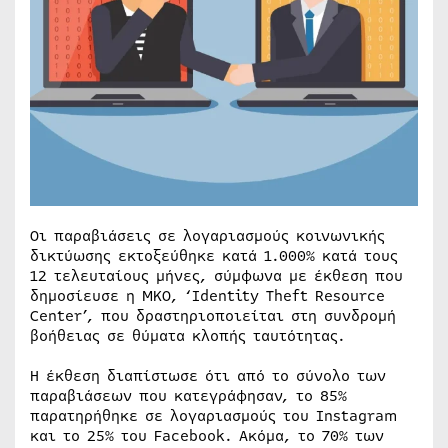
Οι παραβιάσεις σε λογαριασμούς κοινωνικής
δικτύωσης εκτοξεύθηκε κατά 1.000% κατά τους
12 τελευταίους μήνες, σύμφωνα με έκθεση που
δημοσίευσε η ΜΚΟ, ‘Identity Theft Resource
Center’, που δραστηριοποιείται στη συνδρομή
βοήθειας σε θύματα κλοπής ταυτότητας.
Η έκθεση διαπίστωσε ότι από το σύνολο των
παραβιάσεων που κατεγράφησαν, το 85%
παρατηρήθηκε σε λογαριασμούς του Instagram
και το 25% του Facebook. Ακόμα, το 70% των