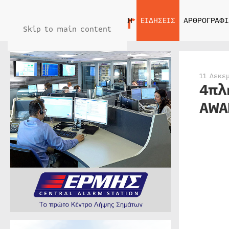
ΑΡΧΙΚΗ
ΕΙΔΗΣΕΙΣ
ΑΡΘΡΟΓΡΑΦΙ
Skip to main content
11 Δεκε
4πλ
AWA