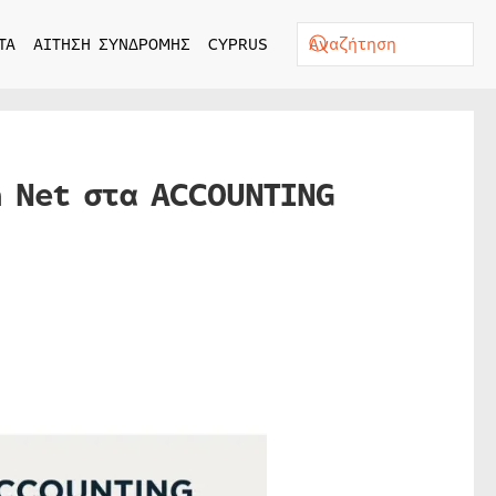
ΤΑ
ΑΙΤΗΣΗ ΣΥΝΔΡΟΜΗΣ
CYPRUS
n Net στα ACCOUNTING