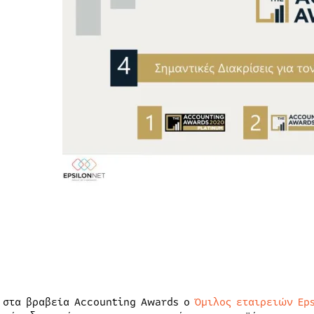
 στα βραβεία Accounting Awards ο
Όμιλος εταιρειών Eps