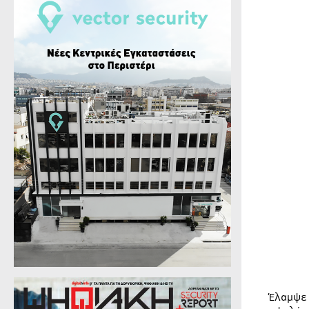
Έλαμψε