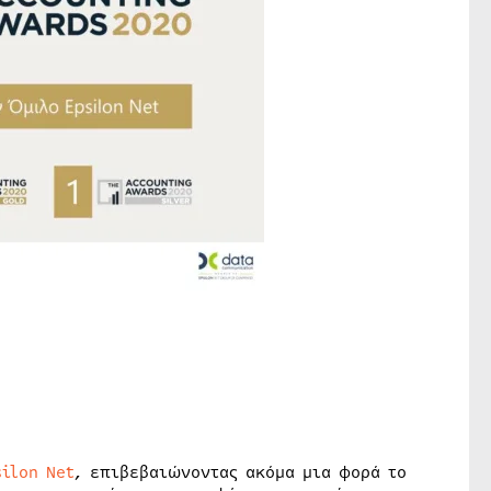
ilon Net
, επιβεβαιώνοντας ακόμα μια φορά το