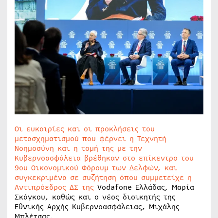
Οι ευκαιρίες και οι προκλήσεις του
μετασχηματισμού που φέρνει η Τεχνητή
Νοημοσύνη και η τομή της με την
Κυβερνοασφάλεια βρέθηκαν στο επίκεντρο του
9oυ Οικονομικού Φόρουμ των Δελφών, και
συγκεκριμένα σε συζήτηση όπου συμμετείχε η
Αντιπρόεδρος ΔΣ της
Vodafone Ελλάδας, Μαρία
Σκάγκου, καθώς και ο νέος διοικητής της
Εθνικής Αρχής Κυβερνοασφάλειας, Μιχάλης
Μπλέτσας.