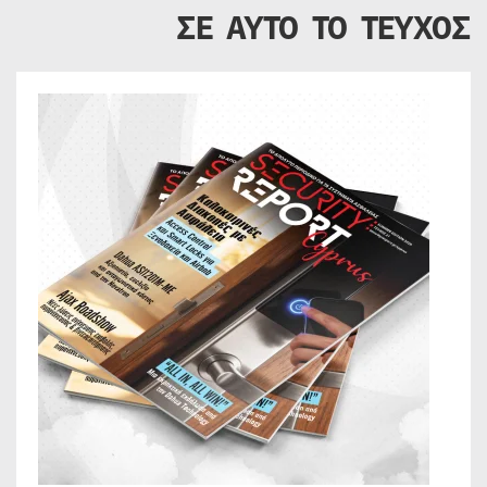
ΣΕ ΑΥΤΟ ΤΟ ΤΕΥΧΟΣ