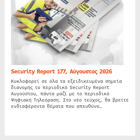
Security Report 177, Αύγουστος 2026
Κυκλοφορεί σε όλα τα εξειδικευμένα σημεία
διανομής το περιοδικό Security Report
Αυγούστου, πάντα μαζί με το περιοδικό
Ψηφιακή Τηλεόραση. Στο νέο τεύχος, θα βρείτε
ενδιαφέροντα θέματα που απευθύνο…