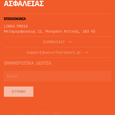
ΑΣΦΑΛΕΙΑΣ
ΕΠΙΚΟΙΝΩΝΙΑ
LIBRA PRESS
Μεταμορφώσεως 11, Μοσχάτο Αττικής, 183 45
2108815417
support@securityreport.gr
ΕΝΗΜΕΡΩΤΙΚΑ ΔΕΛΤΙΑ
ΕΓΓΡΑΦΉ