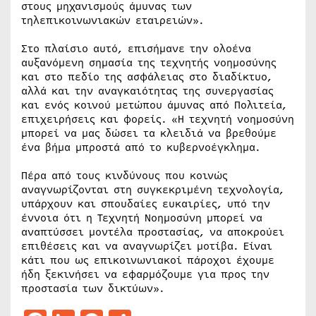
στους μηχανισμούς άμυνας των
τηλεπικοινωνιακών εταιρειών».
Στο πλαίσιο αυτό, επισήμανε την ολοένα
αυξανόμενη σημασία της τεχνητής νοημοσύνης
και στο πεδίο της ασφάλειας στο διαδίκτυο,
αλλά και την αναγκαιότητας της συνεργασίας
και ενός κοινού μετώπου άμυνας από Πολιτεία,
επιχειρήσεις και φορείς. «Η τεχνητή νοημοσύνη
μπορεί να μας δώσει τα κλειδιά να βρεθούμε
ένα βήμα μπροστά από το κυβερνοέγκλημα.
Πέρα από τους κινδύνους που κοινώς
αναγνωρίζονται στη συγκεκριμένη τεχνολογία,
υπάρχουν και σπουδαίες ευκαιρίες, υπό την
έννοια ότι η Τεχνητή Νοημοσύνη μπορεί να
αναπτύσσει μοντέλα προστασίας, να αποκρούει
επιθέσεις και να αναγνωρίζει μοτίβα. Είναι
κάτι που ως επικοινωνιακοί πάροχοι έχουμε
ήδη ξεκινήσει να εφαρμόζουμε για προς την
προστασία των δικτύων».