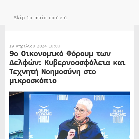
Skip to main content
19 Απριλίου 2024 10:00
9ο Οικονομικό Φόρουμ των
Δελφών: Κυβερνοασφάλεια και
Τεχνητή Νοημοσύνη στο
μικροσκόπιο