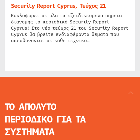
Security Report Cyprus, Τεύχος 21
Κυκλοφορεί σε όλα τα εξειδικευμένα σημεία
διανομής το περιοδικό Security Report
Cyprus! Στο νέο τεύχος 21 του Security Report
Cyprus θα βρείτε ενδιαφέροντα θέματα που
απευθύνονται σε κάθε τεχνικό…
ΤΟ ΑΠΟΛΥΤΟ
ΠΕΡΙΟΔΙΚΟ
ΓΙΑ ΤΑ
ΣΥΣΤΗΜΑΤΑ