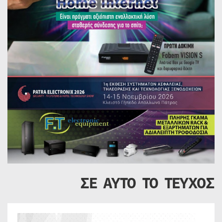
ΣΕ ΑΥΤΟ ΤΟ ΤΕΥΧΟΣ