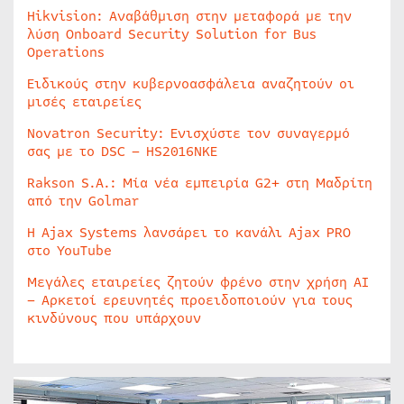
Hikvision: Αναβάθμιση στην μεταφορά με την
λύση Onboard Security Solution for Bus
Operations
Ειδικούς στην κυβερνοασφάλεια αναζητούν οι
μισές εταιρείες
Novatron Security: Ενισχύστε τον συναγερμό
σας με το DSC – HS2016NKE
Rakson S.A.: Μία νέα εμπειρία G2+ στη Μαδρίτη
από την Golmar
Η Ajax Systems λανσάρει το κανάλι Ajax PRO
στο YouTube
Μεγάλες εταιρείες ζητούν φρένο στην χρήση AI
– Αρκετοί ερευνητές προειδοποιούν για τους
κινδύνους που υπάρχουν