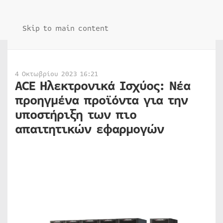
Skip to main content
4 Οκτωβρίου 2023 16:21
ACE Ηλεκτρονικά Ισχύος: Νέα
προηγμένα προϊόντα για την
υποστήριξη των πιο
απαιτητικών εφαρμογών