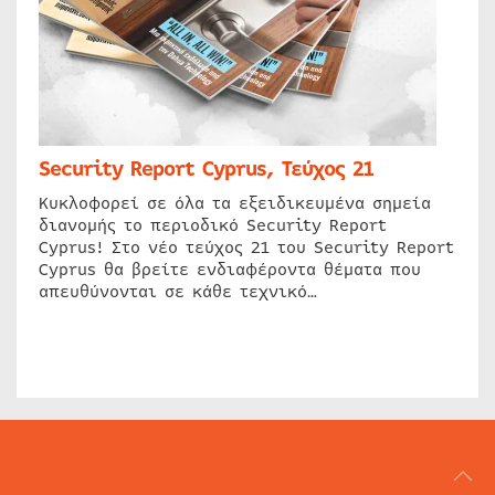
Security Report Cyprus, Τεύχος 21
Κυκλοφορεί σε όλα τα εξειδικευμένα σημεία
διανομής το περιοδικό Security Report
Cyprus! Στο νέο τεύχος 21 του Security Report
Cyprus θα βρείτε ενδιαφέροντα θέματα που
απευθύνονται σε κάθε τεχνικό…