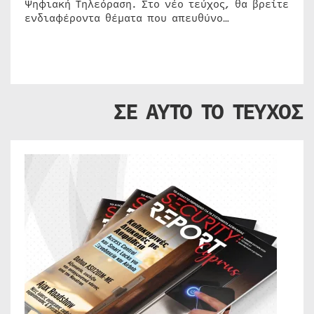
Ψηφιακή Τηλεόραση. Στο νέο τεύχος, θα βρείτε
ενδιαφέροντα θέματα που απευθύνο…
ΣΕ ΑΥΤΟ ΤΟ ΤΕΥΧΟΣ