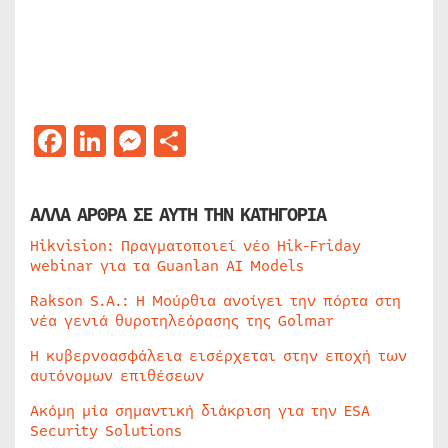
Facebook
LinkedIn
Messenger
Μοιραστείτε
ΑΛΛΑ ΑΡΘΡΑ ΣΕ ΑΥΤΗ ΤΗΝ ΚΑΤΗΓΟΡΙΑ
Hikvision: Πραγματοποιεί νέο Hik-Friday
webinar για τα Guanlan AI Models
Rakson S.A.: Η Μούρθια ανοίγει την πόρτα στη
νέα γενιά θυροτηλεόρασης της Golmar
Η κυβερνοασφάλεια εισέρχεται στην εποχή των
αυτόνομων επιθέσεων
Ακόμη μία σημαντική διάκριση για την ESA
Security Solutions