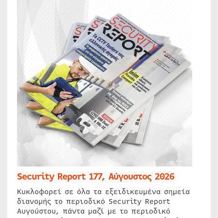
Security Report 177, Αύγουστος 2026
Κυκλοφορεί σε όλα τα εξειδικευμένα σημεία
διανομής το περιοδικό Security Report
Αυγούστου, πάντα μαζί με το περιοδικό