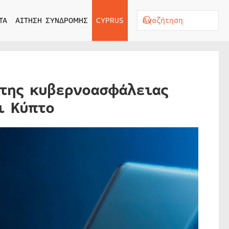
ΤΑ
ΑΙΤΗΣΗ ΣΥΝΔΡΟΜΗΣ
CYPRUS
 της κυβερνοασφάλειας
ι Κύπτο