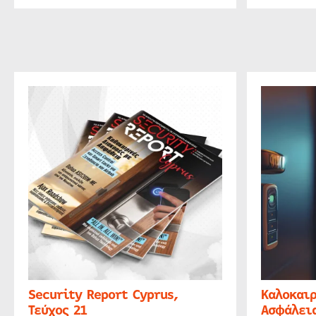
Security Report Cyprus,
Καλοκαιρ
Τεύχος 21
Ασφάλεια