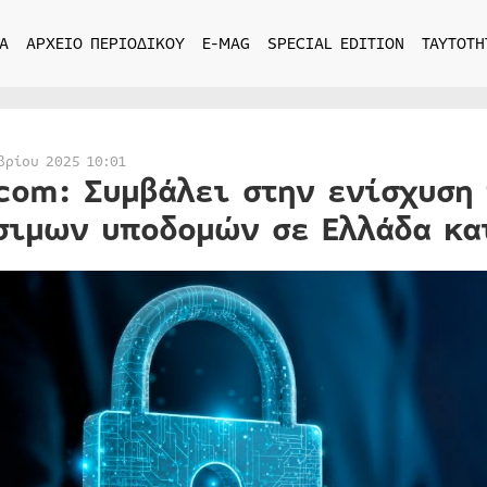
Α
ΑΡΧΕΙΟ ΠΕΡΙΟΔΙΚΟΥ
E-MAG
SPECIAL EDITION
ΤΑΥΤΟΤΗ
βρίου 2025 10:01
com: Συμβάλει στην ενίσχυση
σιμων υποδομών σε Ελλάδα κα