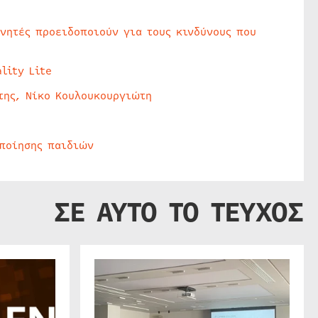
υνητές προειδοποιούν για τους κινδύνους που
lity Lite
της, Νίκο Κουλουκουργιώτη
οποίησης παιδιών
ΣΕ ΑΥΤΟ ΤΟ ΤΕΥΧΟΣ