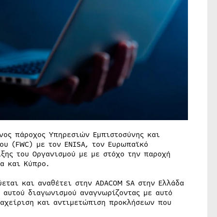
ένος πάροχος Υπηρεσιών Εμπιστοσύνης και
ου (FWC) με τον ENISA, τον Ευρωπαϊκό
ξης του Οργανισμού με με στόχο την παροχή
α και Κύπρο.
ύεται και αναθέτει στην ADACOM SA στην Ελλάδα
ς αυτού διαγωνισμού αναγνωρίζοντας με αυτό
ιαχείριση και αντιμετώπιση προκλήσεων που