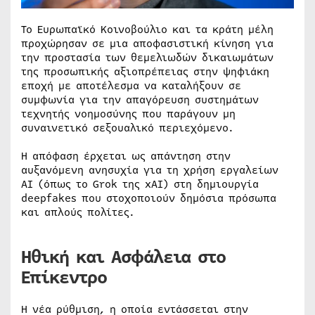
Το Ευρωπαϊκό Κοινοβούλιο και τα κράτη μέλη
προχώρησαν σε μια αποφασιστική κίνηση για
την προστασία των θεμελιωδών δικαιωμάτων
της προσωπικής αξιοπρέπειας στην ψηφιάκη
εποχή με αποτέλεσμα να καταλήξουν σε
συμφωνία για την απαγόρευση συστημάτων
τεχνητής νοημοσύνης που παράγουν μη
συναινετικό σεξουαλικό περιεχόμενο.
Η απόφαση έρχεται ως απάντηση στην
αυξανόμενη ανησυχία για τη χρήση εργαλείων
AI (όπως το Grok της xAI) στη δημιουργία
deepfakes που στοχοποιούν δημόσια πρόσωπα
και απλούς πολίτες.
Ηθική και Ασφάλεια στο
Επίκεντρο
Η νέα ρύθμιση, η οποία εντάσσεται στην