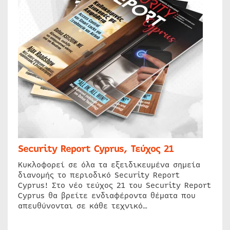
Security Report Cyprus, Τεύχος 21
Κυκλοφορεί σε όλα τα εξειδικευμένα σημεία
διανομής το περιοδικό Security Report
Cyprus! Στο νέο τεύχος 21 του Security Report
Cyprus θα βρείτε ενδιαφέροντα θέματα που
απευθύνονται σε κάθε τεχνικό…