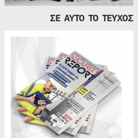
ΣΕ ΑΥΤΟ ΤΟ ΤΕΥΧΟΣ