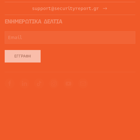
support@securityreport.gr
ΕΝΗΜΕΡΩΤΙΚΑ ΔΕΛΤΙΑ
ΕΓΓΡΑΦΉ