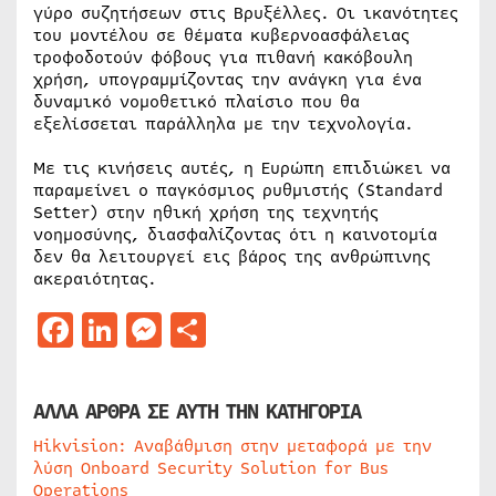
γύρο συζητήσεων στις Βρυξέλλες. Οι ικανότητες
του μοντέλου σε θέματα κυβερνοασφάλειας
τροφοδοτούν φόβους για πιθανή κακόβουλη
χρήση, υπογραμμίζοντας την ανάγκη για ένα
δυναμικό νομοθετικό πλαίσιο που θα
εξελίσσεται παράλληλα με την τεχνολογία.
Με τις κινήσεις αυτές, η Ευρώπη επιδιώκει να
παραμείνει ο παγκόσμιος ρυθμιστής (Standard
Setter) στην ηθική χρήση της τεχνητής
νοημοσύνης, διασφαλίζοντας ότι η καινοτομία
δεν θα λειτουργεί εις βάρος της ανθρώπινης
ακεραιότητας.
Facebook
LinkedIn
Messenger
Μοιραστείτε
ΑΛΛΑ ΑΡΘΡΑ ΣΕ ΑΥΤΗ ΤΗΝ ΚΑΤΗΓΟΡΙΑ
Hikvision: Αναβάθμιση στην μεταφορά με την
λύση Onboard Security Solution for Bus
Operations