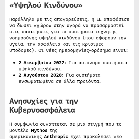
«Υψηλού Κινδύνου»
Παράλληλα με τις απαγορεύσεις, η ΕΕ αποφάσισε
να δώσει «χώρο» στην αγορά να προσαρμοστεί
στις απαιτήσεις για τα συστήματα τεχνητής
νοημοσύνης υψηλού κινδύνου (που αφορούν την
υγεία, την ασφάλεια και τις κρίσιμες
υποδομές). Οι νέες ημερομηνίες-ορόσημα είναι:
2 Δεκεμβρίου 2027:
Για αυτόνομα συστήματα
υψηλού κινδύνου.
2 Αυγούστου 2028:
Για συστήματα
ενσωματωμένα σε άλλα προϊόντα.
Ανησυχίες για την
Κυβερνοασφάλεια
Η συμφωνία συνάπτεται σε μια στιγμή που το
μοντέλο
Mythos
της
αμερικανικής
Anthropic
έχει προκαλέσει νέο