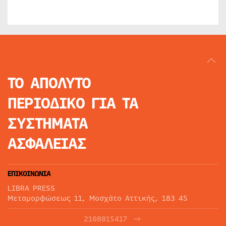
ΤΟ ΑΠΟΛΥΤΟ
ΠΕΡΙΟΔΙΚΟ
ΓΙΑ ΤΑ
ΣΥΣΤΗΜΑΤΑ
ΑΣΦΑΛΕΙΑΣ
ΕΠΙΚΟΙΝΩΝΙΑ
LIBRA PRESS
Μεταμορφώσεως 11, Μοσχάτο Αττικής, 183 45
2108815417