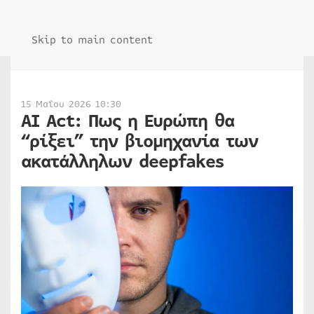
Skip to main content
15 Μαΐου 2026 10:30
AI Act: Πως η Ευρώπη θα
“ρίξει” την βιομηχανία των
ακατάλληλων deepfakes