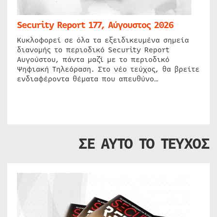
Security Report 177, Αύγουστος 2026
Κυκλοφορεί σε όλα τα εξειδικευμένα σημεία
διανομής το περιοδικό Security Report
Αυγούστου, πάντα μαζί με το περιοδικό
Ψηφιακή Τηλεόραση. Στο νέο τεύχος, θα βρείτε
ενδιαφέροντα θέματα που απευθύνο…
ΣΕ ΑΥΤΟ ΤΟ ΤΕΥΧΟΣ