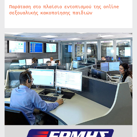
Παράταση στο πλαίσιο εντοπισμού της online
σεξουαλικής κακοποίησης παιδιών