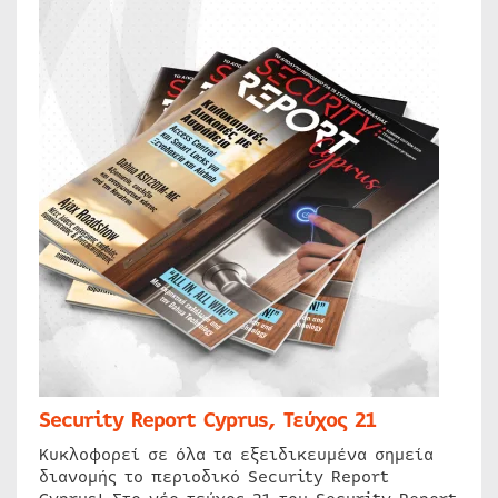
Security Report Cyprus, Τεύχος 21
Κυκλοφορεί σε όλα τα εξειδικευμένα σημεία
διανομής το περιοδικό Security Report