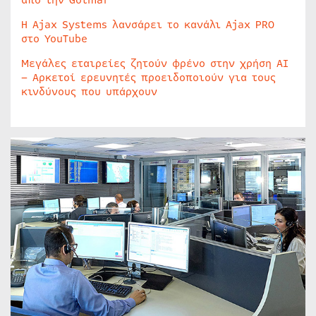
από την Golmar
Η Ajax Systems λανσάρει το κανάλι Ajax PRO
στο YouTube
Μεγάλες εταιρείες ζητούν φρένο στην χρήση AI
– Αρκετοί ερευνητές προειδοποιούν για τους
κινδύνους που υπάρχουν