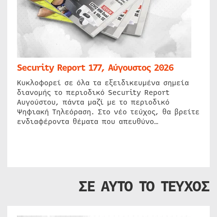
Security Report 177, Αύγουστος 2026
Κυκλοφορεί σε όλα τα εξειδικευμένα σημεία
διανομής το περιοδικό Security Report
Αυγούστου, πάντα μαζί με το περιοδικό
Ψηφιακή Τηλεόραση. Στο νέο τεύχος, θα βρείτε
ενδιαφέροντα θέματα που απευθύνο…
ΣΕ ΑΥΤΟ ΤΟ ΤΕΥΧΟΣ