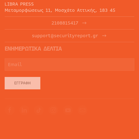
LIBRA PRESS
Μεταμορφώσεως 11, Μοσχάτο Αττικής, 183 45
2108815417
support@securityreport.gr
ΕΝΗΜΕΡΩΤΙΚΑ ΔΕΛΤΙΑ
ΕΓΓΡΑΦΉ