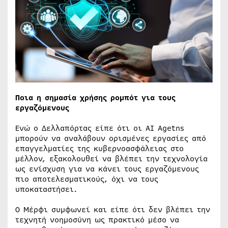
Ποια η σημασία χρήσης ρομπότ για τους
εργαζόμενους
Ενώ ο Δελλαπόρτας είπε ότι οι AI Agetns
μπορούν να αναλάβουν ορισμένες εργασίες από
επαγγελματίες της κυβερνοασφάλειας στο
μέλλον, εξακολουθεί να βλέπει την τεχνολογία
ως ενίσχυση για να κάνει τους εργαζόμενους
πιο αποτελεσματικούς, όχι να τους
υποκαταστήσει.
Ο Μέρφι συμφωνεί και είπε ότι δεν βλέπει την
τεχνητή νοημοσύνη ως πρακτικό μέσο να