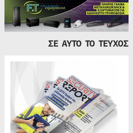
ΣΕ ΑΥΤΟ ΤΟ ΤΕΥΧΟΣ