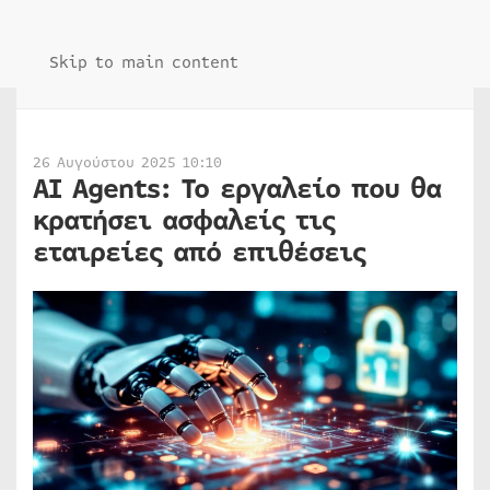
Skip to main content
26 Αυγούστου 2025 10:10
AI Agents: Το εργαλείο που θα
κρατήσει ασφαλείς τις
εταιρείες από επιθέσεις