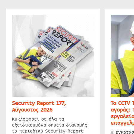
Security Report 177,
Τα CCTV 
Αύγουστος 2026
αγοράς: 
εργαλείο
Κυκλοφορεί σε όλα τα
επαγγελμ
εξειδικευμένα σημεία διανομής
το περιοδικό Security Report
Η εγκατάσ