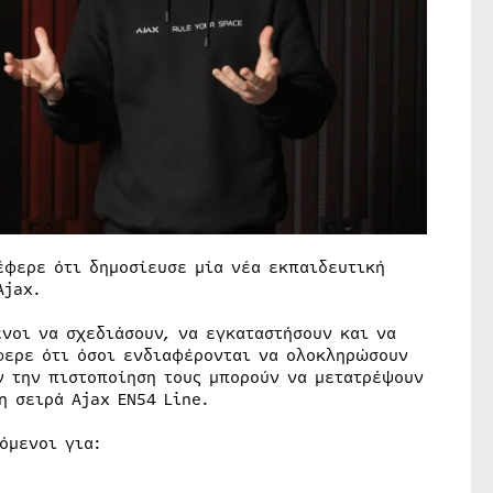
έφερε ότι δημοσίευσε μία νέα εκπαιδευτική
Ajax.
νοι να σχεδιάσουν, να εγκαταστήσουν και να
φερε ότι όσοι ενδιαφέρονται να ολοκληρώσουν
ν την πιστοποίηση τους μπορούν να μετατρέψουν
η σειρά Ajax EN54 Line.
όμενοι για: