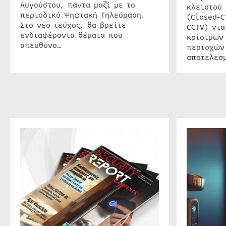
Αυγούστου, πάντα μαζί με το
κλειστού
περιοδικό Ψηφιακή Τηλεόραση.
(Closed-C
Στο νέο τεύχος, θα βρείτε
CCTV) για
ενδιαφέροντα θέματα που
κρίσιμων
απευθύνο…
περιοχών
αποτελεσμ