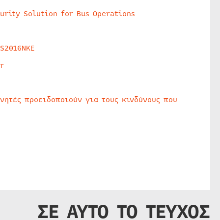
urity Solution for Bus Operations
HS2016NKE
r
υνητές προειδοποιούν για τους κινδύνους που
ΣΕ ΑΥΤΟ ΤΟ ΤΕΥΧΟΣ