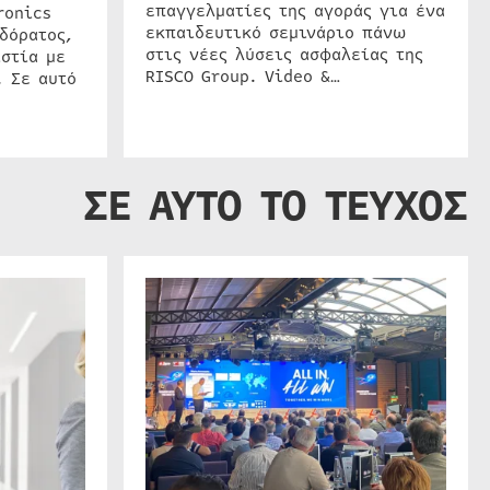
επαγγελματίες της αγοράς για ένα
ronics
εκπαιδευτικό σεμινάριο πάνω
δόρατος,
στις νέες λύσεις ασφαλείας της
στία με
RISCO Group. Video &…
. Σε αυτό
ΣΕ ΑΥΤΟ ΤΟ ΤΕΥΧΟΣ