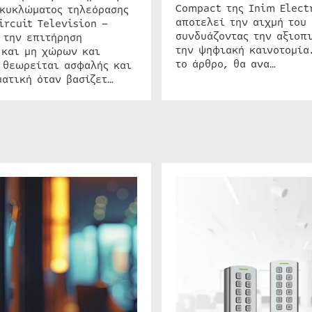
Compact της Inim Elect
 κυκλώματος τηλεόρασης
αποτελεί την αιχμή του 
ircuit Television –
συνδυάζοντας την αξιοπι
 την επιτήρηση
την ψηφιακή καινοτομία
 και μη χώρων και
το άρθρο, θα ανα…
 θεωρείται ασφαλής και
ατική όταν βασίζετ…