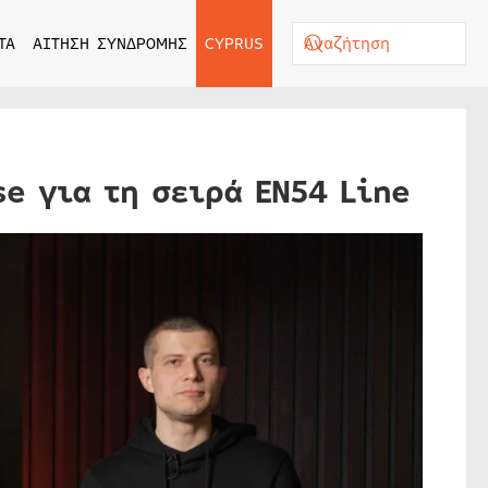
ΤΑ
ΑΙΤΗΣΗ ΣΥΝΔΡΟΜΗΣ
CYPRUS
e για τη σειρά EN54 Line