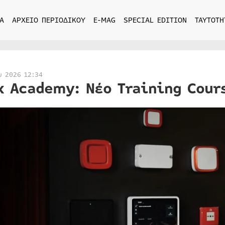
Α
ΑΡΧΕΙΟ ΠΕΡΙΟΔΙΚΟΥ
E-MAG
SPECIAL EDITION
ΤΑΥΤΟΤΗ
υ 2026 12:34
x Academy: Νέο Training Cours