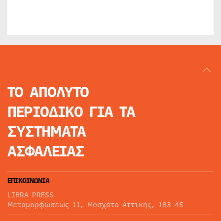
ΤΟ ΑΠΟΛΥΤΟ
ΠΕΡΙΟΔΙΚΟ
ΓΙΑ ΤΑ
ΣΥΣΤΗΜΑΤΑ
ΑΣΦΑΛΕΙΑΣ
ΕΠΙΚΟΙΝΩΝΙΑ
LIBRA PRESS
Μεταμορφώσεως 11, Μοσχάτο Αττικής, 183 45