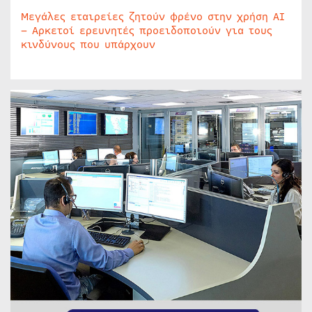
Μεγάλες εταιρείες ζητούν φρένο στην χρήση AI
– Αρκετοί ερευνητές προειδοποιούν για τους
κινδύνους που υπάρχουν