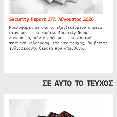
Security Report 177, Αύγουστος 2026
Κυκλοφορεί σε όλα τα εξειδικευμένα σημεία
διανομής το περιοδικό Security Report
Αυγούστου, πάντα μαζί με το περιοδικό
Ψηφιακή Τηλεόραση. Στο νέο τεύχος, θα βρείτε
ενδιαφέροντα θέματα που απευθύνο…
ΣΕ ΑΥΤΟ ΤΟ ΤΕΥΧΟΣ