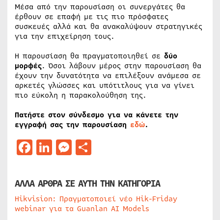
Μέσα από την παρουσίαση οι συνεργάτες θα
έρθουν σε επαφή με τις πιο πρόσφατες
συσκευές αλλά και θα ανακαλύψουν στρατηγικές
για την επιχείρηση τους.
Η παρουσίαση θα πραγματοποιηθεί σε
δύο
μορφές
. Όσοι λάβουν μέρος στην παρουσίαση θα
έχουν την δυνατότητα να επιλέξουν ανάμεσα σε
αρκετές γλώσσες και υπότιτλους για να γίνει
πιο εύκολη η παρακολούθηση της.
Πατήστε στον σύνδεσμο για να κάνετε την
εγγραφή σας την παρουσίαση
εδώ
.
Facebook
LinkedIn
Messenger
Μοιραστείτε
ΑΛΛΑ ΑΡΘΡΑ ΣΕ ΑΥΤΗ ΤΗΝ ΚΑΤΗΓΟΡΙΑ
Hikvision: Πραγματοποιεί νέο Hik-Friday
webinar για τα Guanlan AI Models