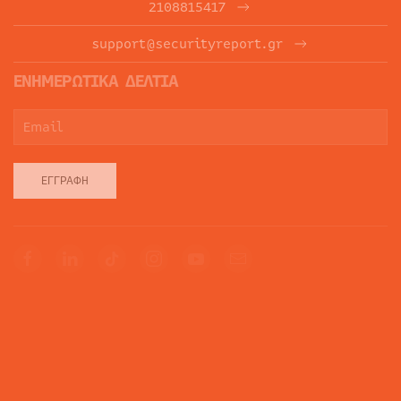
2108815417
support@securityreport.gr
ΕΝΗΜΕΡΩΤΙΚΑ ΔΕΛΤΙΑ
ΕΓΓΡΑΦΉ