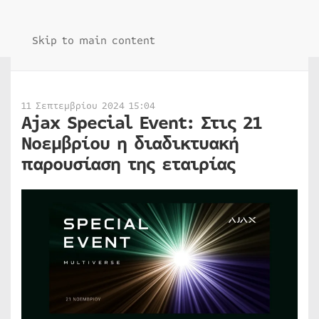
Skip to main content
11 Σεπτεμβρίου 2024 15:04
Ajax Special Event: Στις 21
Νοεμβρίου η διαδικτυακή
παρουσίαση της εταιρίας