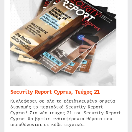
Security Report Cyprus, Τεύχος 21
Κυκλοφορεί σε όλα τα εξειδικευμένα σημεία
διανομής το περιοδικό Security Report
Cyprus! Στο νέο τεύχος 21 του Security Report
Cyprus θα βρείτε ενδιαφέροντα θέματα που
απευθύνονται σε κάθε τεχνικό…