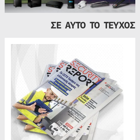
ΣΕ ΑΥΤΟ ΤΟ ΤΕΥΧΟΣ