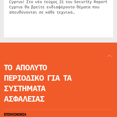
Cyprus! Στο νέο τεύχος 21 του Security Report
Cyprus θα βρείτε ενδιαφέροντα θέματα που
απευθύνονται σε κάθε τεχνικό…
ΤΟ ΑΠΟΛΥΤΟ
ΠΕΡΙΟΔΙΚΟ
ΓΙΑ ΤΑ
ΣΥΣΤΗΜΑΤΑ
ΑΣΦΑΛΕΙΑΣ
ΕΠΙΚΟΙΝΩΝΙΑ