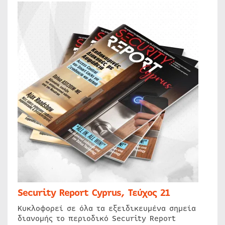
Security Report Cyprus, Τεύχος 21
Κυκλοφορεί σε όλα τα εξειδικευμένα σημεία
διανομής το περιοδικό Security Report