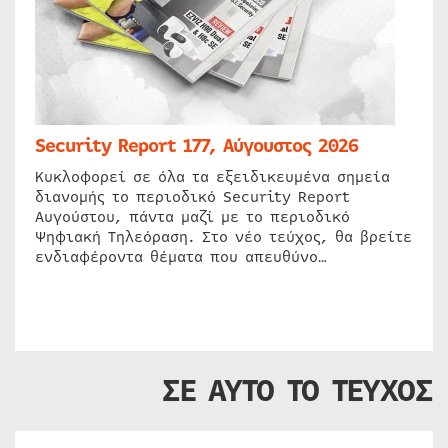
Security Report 177, Αύγουστος 2026
Κυκλοφορεί σε όλα τα εξειδικευμένα σημεία
διανομής το περιοδικό Security Report
Αυγούστου, πάντα μαζί με το περιοδικό
Ψηφιακή Τηλεόραση. Στο νέο τεύχος, θα βρείτε
ενδιαφέροντα θέματα που απευθύνο…
ΣΕ ΑΥΤΟ ΤΟ ΤΕΥΧΟΣ