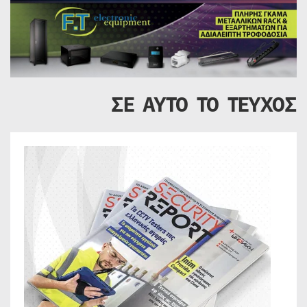
ΣΕ ΑΥΤΟ ΤΟ ΤΕΥΧΟΣ