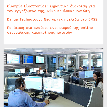
Olympia Electronics: Σημαντική διάκριση για
τον εργαζόμενο της, Νίκο Κουλουκουργιώτη
Dahua Technology: Νέα αρχική σελίδα στο DMSS
Παράταση στο πλαίσιο εντοπισμού της online
σεξουαλικής κακοποίησης παιδιών