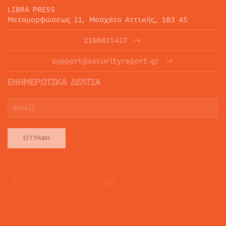
LIBRA PRESS
Μεταμορφώσεως 11, Μοσχάτο Αττικής, 183 45
2108815417
support@securityreport.gr
ΕΝΗΜΕΡΩΤΙΚΑ ΔΕΛΤΙΑ
ΕΓΓΡΑΦΉ