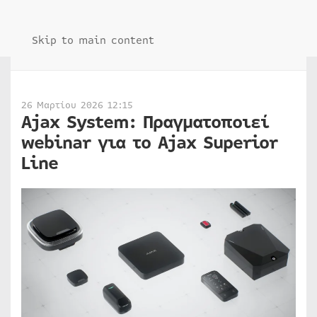
Skip to main content
26 Μαρτίου 2026 12:15
Ajax System: Πραγματοποιεί
webinar για το Ajax Superior
Line