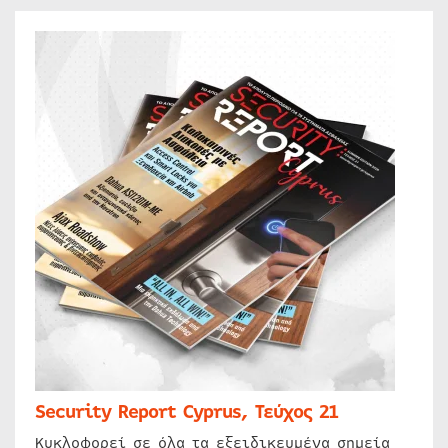
Security Report Cyprus, Τεύχος 21
Κυκλοφορεί σε όλα τα εξειδικευμένα σημεία