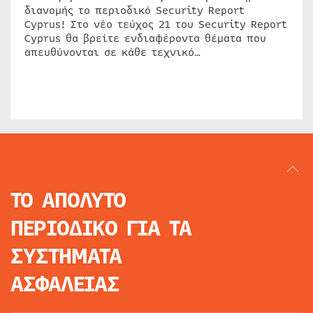
διανομής το περιοδικό Security Report
Cyprus! Στο νέο τεύχος 21 του Security Report
Cyprus θα βρείτε ενδιαφέροντα θέματα που
απευθύνονται σε κάθε τεχνικό…
ΤΟ ΑΠΟΛΥΤΟ
ΠΕΡΙΟΔΙΚΟ
ΓΙΑ ΤΑ
ΣΥΣΤΗΜΑΤΑ
ΑΣΦΑΛΕΙΑΣ