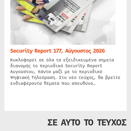
Security Report 177, Αύγουστος 2026
Κυκλοφορεί σε όλα τα εξειδικευμένα σημεία
διανομής το περιοδικό Security Report
Αυγούστου, πάντα μαζί με το περιοδικό
Ψηφιακή Τηλεόραση. Στο νέο τεύχος, θα βρείτε
ενδιαφέροντα θέματα που απευθύνο…
ΣΕ ΑΥΤΟ ΤΟ ΤΕΥΧΟΣ