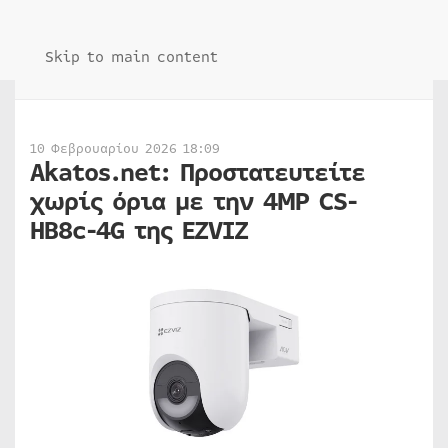
Skip to main content
10 Φεβρουαρίου 2026 18:09
Akatos.net: Προστατευτείτε
χωρίς όρια με την 4MP CS-
HB8c-4G της EZVIZ