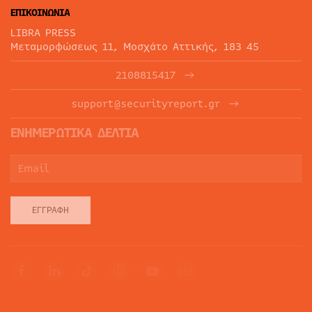
ΕΠΙΚΟΙΝΩΝΙΑ
LIBRA PRESS
Μεταμορφώσεως 11, Μοσχάτο Αττικής, 183 45
2108815417
support@securityreport.gr
ΕΝΗΜΕΡΩΤΙΚΑ ΔΕΛΤΙΑ
ΕΓΓΡΑΦΉ