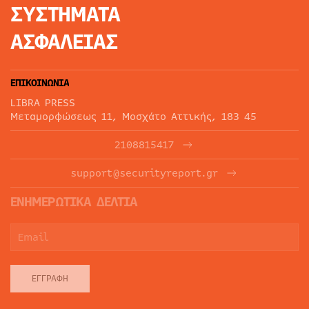
ΣΥΣΤΗΜΑΤΑ
ΑΣΦΑΛΕΙΑΣ
ΕΠΙΚΟΙΝΩΝΙΑ
LIBRA PRESS
Μεταμορφώσεως 11, Μοσχάτο Αττικής, 183 45
2108815417
support@securityreport.gr
ΕΝΗΜΕΡΩΤΙΚΑ ΔΕΛΤΙΑ
ΕΓΓΡΑΦΉ