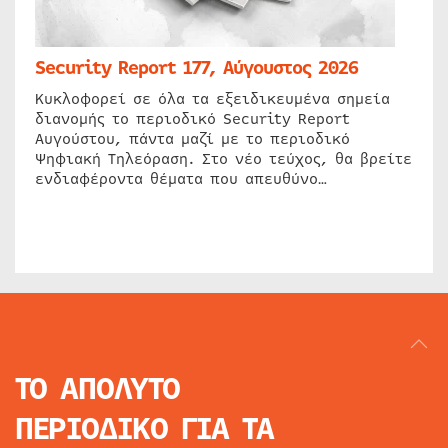
Security Report 177, Αύγουστος 2026
Κυκλοφορεί σε όλα τα εξειδικευμένα σημεία
διανομής το περιοδικό Security Report
Αυγούστου, πάντα μαζί με το περιοδικό
Ψηφιακή Τηλεόραση. Στο νέο τεύχος, θα βρείτε
ενδιαφέροντα θέματα που απευθύνο…
ΤΟ ΑΠΟΛΥΤΟ
ΠΕΡΙΟΔΙΚΟ
ΓΙΑ ΤΑ