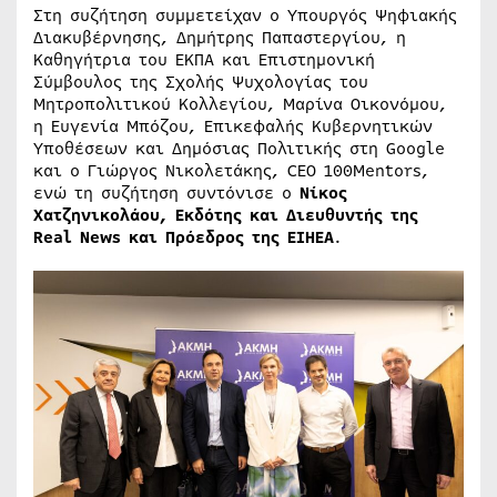
Στη συζήτηση συμμετείχαν ο Υπουργός Ψηφιακής
Διακυβέρνησης, Δημήτρης Παπαστεργίου, η
Καθηγήτρια του ΕΚΠΑ και Επιστημονική
Σύμβουλος της Σχολής Ψυχολογίας του
Μητροπολιτικού Κολλεγίου, Μαρίνα Οικονόμου,
η Ευγενία Μπόζου, Επικεφαλής Κυβερνητικών
Υποθέσεων και Δημόσιας Πολιτικής στη Google
και ο Γιώργος Νικολετάκης, CEO 100Mentors,
ενώ τη συζήτηση συντόνισε ο
Νίκος
Χατζηνικολάου, Εκδότης και Διευθυντής της
Real News και Πρόεδρος της ΕΙΗΕΑ
.