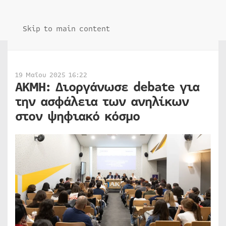
Skip to main content
19 Μαΐου 2025 16:22
ΑΚΜΗ: Διοργάνωσε debate για
την ασφάλεια των ανηλίκων
στον ψηφιακό κόσμο