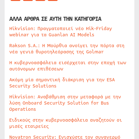
ΑΛΛΑ ΑΡΘΡΑ ΣΕ ΑΥΤΗ ΤΗΝ ΚΑΤΗΓΟΡΙΑ
Hikvision: Πραγματοποιεί νέο Hik-Friday
webinar για τα Guanlan AI Models
Rakson S.A.: Η Μούρθια ανοίγει την πόρτα στη
νέα γενιά θυροτηλεόρασης της Golmar
Η κυβερνοασφάλεια εισέρχεται στην εποχή των
αυτόνομων επιθέσεων
Ακόμη μία σημαντική διάκριση για την ESA
Security Solutions
Hikvision: Αναβάθμιση στην μεταφορά με την
λύση Onboard Security Solution for Bus
Operations
Ειδικούς στην κυβερνοασφάλεια αναζητούν οι
μισές εταιρείες
Novatron Security: Ενισχύστε τον συναγερμό