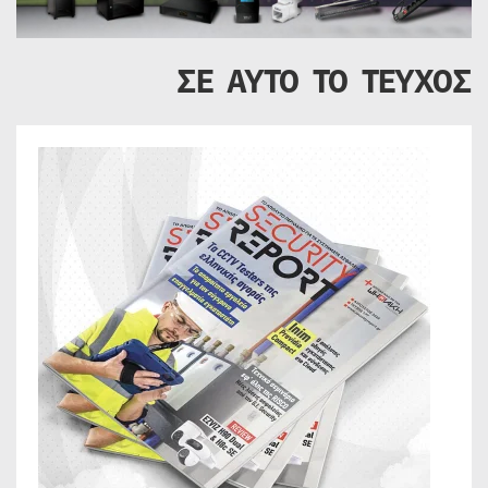
ΣΕ ΑΥΤΟ ΤΟ ΤΕΥΧΟΣ