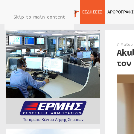
ΑΡΧΙΚΗ
ΕΙΔΗΣΕΙΣ
ΑΡΘΡΟΓΡΑΦΙ
Skip to main content
7 Μαΐου
Aku
τον