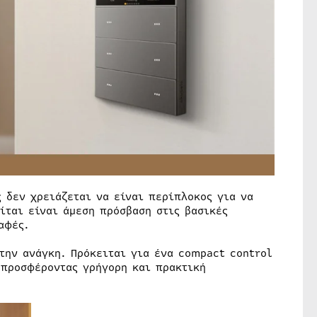
 δεν χρειάζεται να είναι περίπλοκος για να
ίται είναι άμεση πρόσβαση στις βασικές
αφές.
την ανάγκη. Πρόκειται για ένα compact control
 προσφέροντας γρήγορη και πρακτική