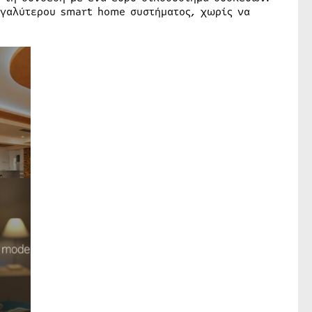
εγαλύτερου smart home συστήματος, χωρίς να