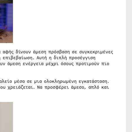
α αφής δίνουν άμεση πρόσβαση σε συγκεκριμένες
ή επιβεβαίωση. Αυτή η διπλή προσέγγιση
υν άμεση ενέργεια μέχρι όσους προτιμούν πιο
αλείο μέσα σε μια ολοκληρωμένη εγκατάσταση.
που χρειάζεται. Να προσφέρει άμεσο, απλό και