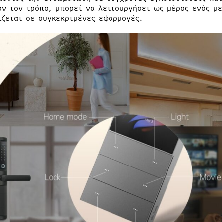
όν τον τρόπο, μπορεί να λειτουργήσει ως μέρος ενός μ
ίζεται σε συγκεκριμένες εφαρμογές.