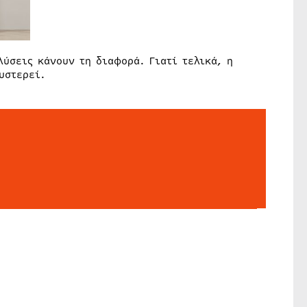
λύσεις κάνουν τη διαφορά. Γιατί τελικά, η
υστερεί.