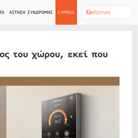
ΤΑ
ΑΙΤΗΣΗ ΣΥΝΔΡΟΜΗΣ
CYPRUS
χος του χώρου, εκεί που