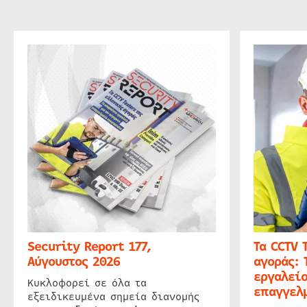
Security Report 177,
Τα CCTV 
Αύγουστος 2026
αγοράς: 
εργαλείο
Κυκλοφορεί σε όλα τα
επαγγελμ
εξειδικευμένα σημεία διανομής