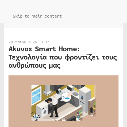
Skip to main content
28 Μαΐου 2026 13:37
Akuvox Smart Home:
Τεχνολογία που φροντίζει τους
ανθρώπους μας