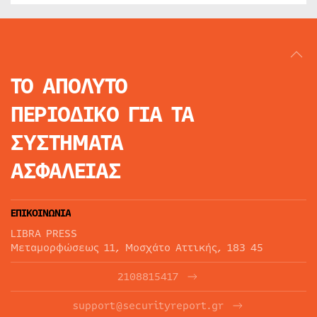
ΤΟ ΑΠΟΛΥΤΟ
ΠΕΡΙΟΔΙΚΟ
ΓΙΑ ΤΑ
ΣΥΣΤΗΜΑΤΑ
ΑΣΦΑΛΕΙΑΣ
ΕΠΙΚΟΙΝΩΝΙΑ
LIBRA PRESS
Μεταμορφώσεως 11, Μοσχάτο Αττικής, 183 45
2108815417
support@securityreport.gr