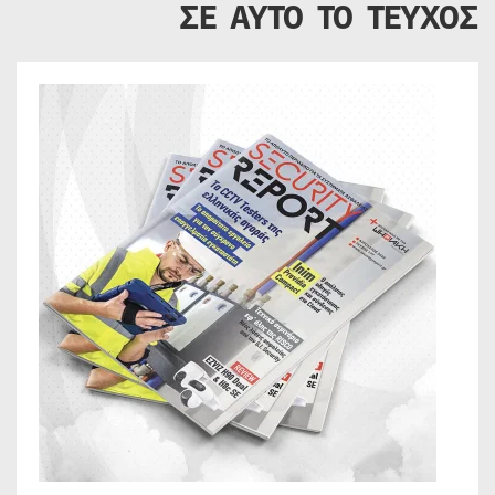
ΣΕ ΑΥΤΟ ΤΟ ΤΕΥΧΟΣ