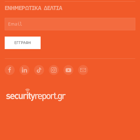
ΕΝΗΜΕΡΩΤΙΚΑ ΔΕΛΤΙΑ
ΕΓΓΡΑΦΉ