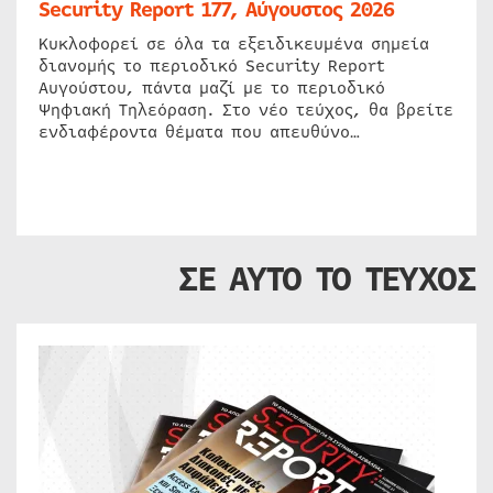
Security Report 177, Αύγουστος 2026
Κυκλοφορεί σε όλα τα εξειδικευμένα σημεία
διανομής το περιοδικό Security Report
Αυγούστου, πάντα μαζί με το περιοδικό
Ψηφιακή Τηλεόραση. Στο νέο τεύχος, θα βρείτε
ενδιαφέροντα θέματα που απευθύνο…
ΣΕ ΑΥΤΟ ΤΟ ΤΕΥΧΟΣ