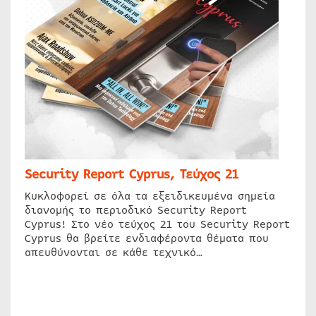
Security Report Cyprus, Τεύχος 21
Κυκλοφορεί σε όλα τα εξειδικευμένα σημεία
διανομής το περιοδικό Security Report
Cyprus! Στο νέο τεύχος 21 του Security Report
Cyprus θα βρείτε ενδιαφέροντα θέματα που
απευθύνονται σε κάθε τεχνικό…