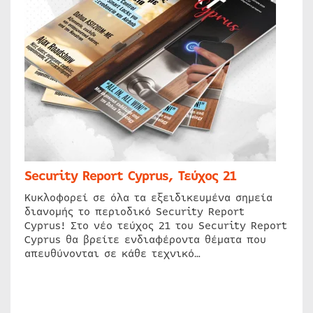
Security Report Cyprus, Τεύχος 21
Κυκλοφορεί σε όλα τα εξειδικευμένα σημεία
διανομής το περιοδικό Security Report
Cyprus! Στο νέο τεύχος 21 του Security Report
Cyprus θα βρείτε ενδιαφέροντα θέματα που
απευθύνονται σε κάθε τεχνικό…