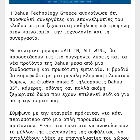
Η Dahua Technology Greece ανακοίνωσε ότι
προσκαλεί συνεργάτες και επαγγελματίες του
κλάδου σε μια ξεχωριστή εκδήλωση αφιερωμένη
στην καινοτομία, την τεχνολογία και τη
συνεργασία.
Με κεντρικό μήνυμα «ALL IN, ALL WIN», θα
παρουσιάσουν τις πιο σύγχρονες λύσεις και τα
νέα προϊόντα της Dahua μέσα από μια
διαδραστική και πρωτότυπη εμπειρία. Η βραδιά
θα κορυφωθεί με μια μεγάλη κλήρωση πλούσιων
δώρων, με έπαθλα όπως 5 τηλεοράσεις Dahua
85”, κάμερες, οθόνες και πολλά ακόμη
ξεχωριστά δώρα που έχουν επιλεγεί ειδικά για
αυτή την περίσταση.
Σύμφωνα με την εταιρεία πρόκειται για κάτι
περισσότερο από μια απλή παρουσίαση
προϊόντων. Είναι μια ευκαιρία να ανακαλύψουν
το μέλλον της τεχνολογίας της ασφάλειας, να
ανταλλάξουν ιδέες με επαγγελματίες του χώρου