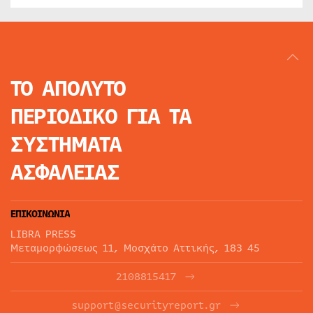
ΤΟ ΑΠΟΛΥΤΟ
ΠΕΡΙΟΔΙΚΟ
ΓΙΑ ΤΑ
ΣΥΣΤΗΜΑΤΑ
ΑΣΦΑΛΕΙΑΣ
ΕΠΙΚΟΙΝΩΝΙΑ
LIBRA PRESS
Μεταμορφώσεως 11, Μοσχάτο Αττικής, 183 45
2108815417
support@securityreport.gr