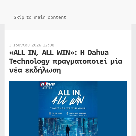
Skip to main content
3 Ιουνίου 2026 12:08
«ALL IN, ALL WIN»: Η Dahua
Technology πραγματοποιεί μία
νέα εκδήλωση