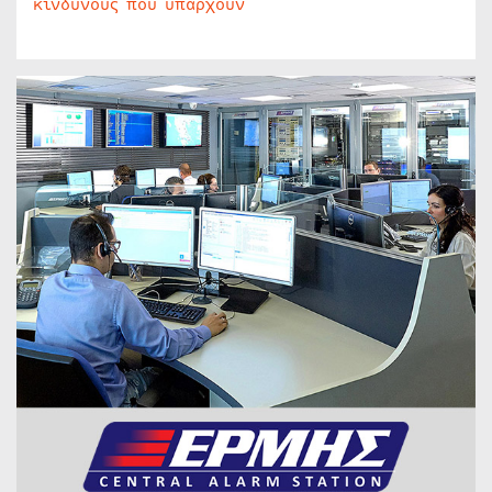
κινδύνους που υπάρχουν