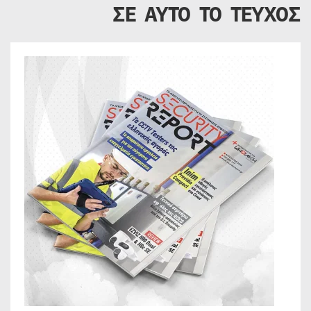
ΣΕ ΑΥΤΟ ΤΟ ΤΕΥΧΟΣ