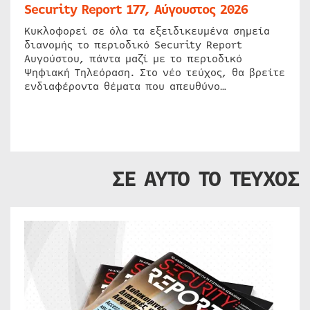
Security Report 177, Αύγουστος 2026
Κυκλοφορεί σε όλα τα εξειδικευμένα σημεία
διανομής το περιοδικό Security Report
Αυγούστου, πάντα μαζί με το περιοδικό
Ψηφιακή Τηλεόραση. Στο νέο τεύχος, θα βρείτε
ενδιαφέροντα θέματα που απευθύνο…
ΣΕ ΑΥΤΟ ΤΟ ΤΕΥΧΟΣ