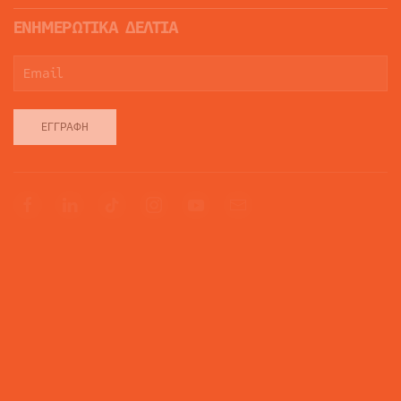
ΕΝΗΜΕΡΩΤΙΚΑ ΔΕΛΤΙΑ
ΕΓΓΡΑΦΉ