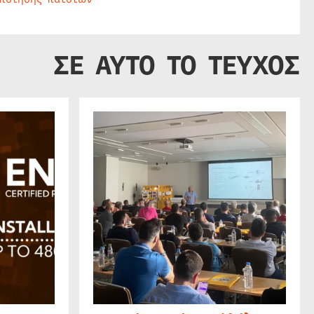
ΣΕ ΑΥΤΟ ΤΟ ΤΕΥΧΟΣ