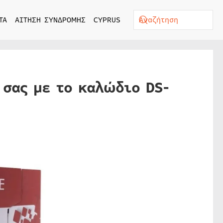
ΤΑ
ΑΙΤΗΣΗ ΣΥΝΔΡΟΜΗΣ
CYPRUS
 σας με το καλώδιο DS-