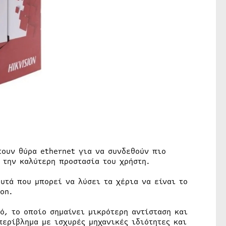
τουν θύρα ethernet για να συνδεθούν πιο
 την καλύτερη προστασία του χρήστη.
υτά που μπορεί να λύσει τα χέρια να είναι το
on.
ό, το οποίο σημαίνει μικρότερη αντίσταση και
περίβλημα με ισχυρές μηχανικές ιδιότητες και