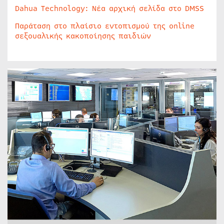
Dahua Technology: Νέα αρχική σελίδα στο DMSS
Παράταση στο πλαίσιο εντοπισμού της online
σεξουαλικής κακοποίησης παιδιών