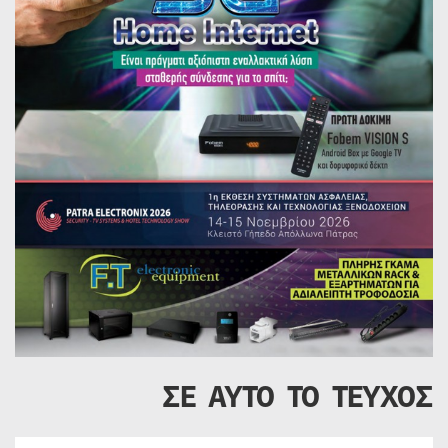
ΣΕ ΑΥΤΟ ΤΟ ΤΕΥΧΟΣ