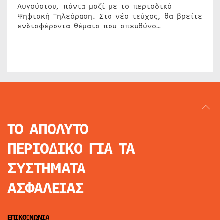
Αυγούστου, πάντα μαζί με το περιοδικό
Ψηφιακή Τηλεόραση. Στο νέο τεύχος, θα βρείτε
ενδιαφέροντα θέματα που απευθύνο…
ΤΟ ΑΠΟΛΥΤΟ
ΠΕΡΙΟΔΙΚΟ
ΓΙΑ ΤΑ
ΣΥΣΤΗΜΑΤΑ
ΑΣΦΑΛΕΙΑΣ
ΕΠΙΚΟΙΝΩΝΙΑ