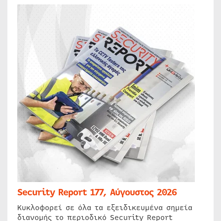
Security Report 177, Αύγουστος 2026
Κυκλοφορεί σε όλα τα εξειδικευμένα σημεία
διανομής το περιοδικό Security Report