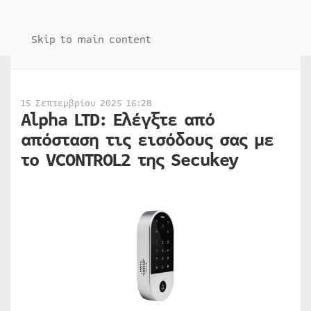
Skip to main content
15 Σεπτεμβρίου 2025 16:28
Alpha LTD: Ελέγξτε από
απόσταση τις εισόδους σας με
το VCONTROL2 της Secukey