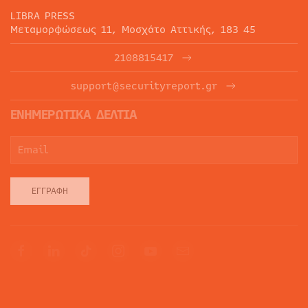
LIBRA PRESS
Μεταμορφώσεως 11, Μοσχάτο Αττικής, 183 45
2108815417
support@securityreport.gr
ΕΝΗΜΕΡΩΤΙΚΑ ΔΕΛΤΙΑ
ΕΓΓΡΑΦΉ