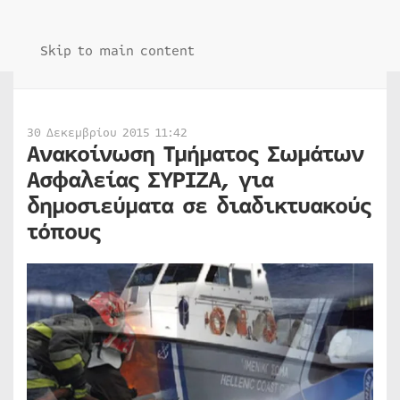
Skip to main content
30 Δεκεμβρίου 2015 11:42
Ανακοίνωση Τμήματος Σωμάτων
Ασφαλείας ΣΥΡΙΖΑ, για
δημοσιεύματα σε διαδικτυακούς
τόπους