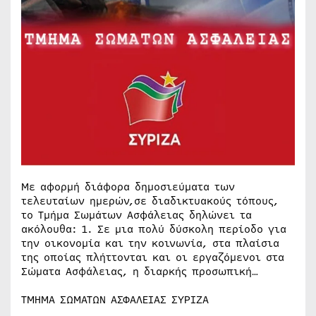
Με αφορμή διάφορα δημοσιεύματα των
τελευταίων ημερών,σε διαδικτυακούς τόπους,
το Τμήμα Σωμάτων Ασφάλειας δηλώνει τα
ακόλουθα: 1. Σε μια πολύ δύσκολη περίοδο για
την οικονομία και την κοινωνία, στα πλαίσια
της οποίας πλήττονται και οι εργαζόμενοι στα
Σώματα Ασφάλειας, η διαρκής προσωπική…
ΤΜΗΜΑ ΣΩΜΑΤΩΝ ΑΣΦΑΛΕΙΑΣ ΣΥΡΙΖΑ