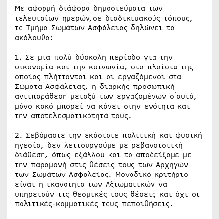
Με αφορμή διάφορα δημοσιεύματα των
τελευταίων ημερών,σε διαδικτυακούς τόπους,
το Τμήμα Σωμάτων Ασφάλειας δηλώνει τα
ακόλουθα:
1. Σε μια πολύ δύσκολη περίοδο για την
οικονομία και την κοινωνία, στα πλαίσια της
οποίας πλήττονται και οι εργαζόμενοι στα
Σώματα Ασφάλειας, η διαρκής προσωπική
αντιπαράθεση μεταξύ των εργαζομένων σ΄αυτά,
μόνο κακό μπορεί να κάνει στην ενότητα και
την αποτελεσματικότητά τους.
2. Σεβόμαστε την εκάστοτε πολιτική και φυσική
ηγεσία, δεν λειτουργούμε με ρεβανσιστική
διάθεση, όπως εξάλλου και το αποδείξαμε με
την παραμονή στις θέσεις τους των Αρχηγών
των Σωμάτων Ασφαλείας. Μοναδικό κριτήριο
είναι η ικανότητα των Αξιωματικών να
υπηρετούν τις θεσμικές τους θέσεις και όχι οι
πολιτικές-κομματικές τους πεποιθήσεις.