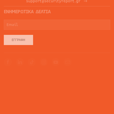
support@securityreport.gr
ΕΝΗΜΕΡΩΤΙΚΑ ΔΕΛΤΙΑ
ΕΓΓΡΑΦΉ