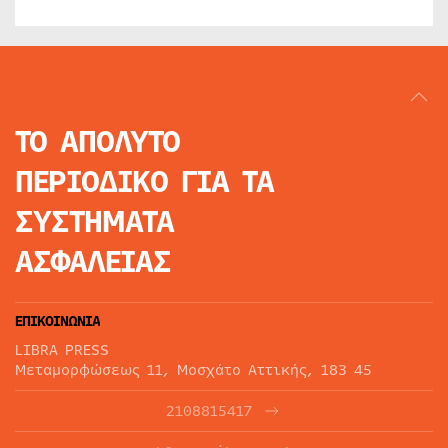
ΤΟ ΑΠΟΛΥΤΟ
ΠΕΡΙΟΔΙΚΟ
ΓΙΑ ΤΑ
ΣΥΣΤΗΜΑΤΑ
ΑΣΦΑΛΕΙΑΣ
ΕΠΙΚΟΙΝΩΝΙΑ
LIBRA PRESS
Μεταμορφώσεως 11, Μοσχάτο Αττικής, 183 45
2108815417