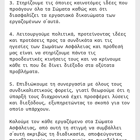
3. Στηρίζουμε τις όποιες καινοτόμες ιδέες που
προάγουν όλα τα Σώματα καθώς και ότι
διασφαλίζει τα εργασιακά δικαιώματα των
εργαζομένων σ΄αυτά.
4. Λειτουργούμε πολιτικά, προτείνοντας ιδέες
και προτάσεις προς τα συνδικάτα και τις
ηγεσίες των Σωμάτων Ασφάλειας και πρόθεσή
μας είναι να στηρίζουμε πάντα τις
προοδευτικές κινήσεις τους και να κρίνουμε
κάθε τι που δε δίνει διέξοδο στα οξύτατα
προβλήματα.
5. Επιδιώκουμε τη συνεργασία με όλους τους
συνδικαλιστικούς φορείς, γιατί θεωρούμε ότι η
ύπαρξή τους διαχρονικά έχει προσφέρει λύσεις
και διεξόδους, εξυπηρετώντας το σκοπό για τον
οποίο υπάρχουν.
Καλούμε τον κάθε εργαζόμενο στα Σώματα
Ασφάλειας, από αυτή τη στιγμή να συμβάλλει
σ΄αυτή ακριβώς τη διαδικασία, αποφεύγοντας