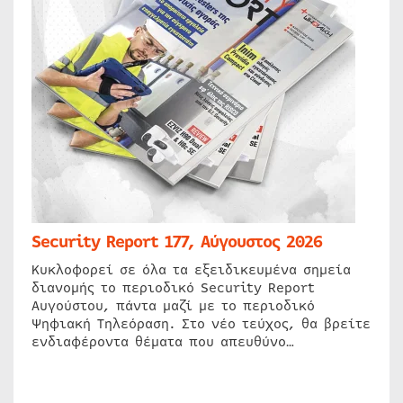
Security Report 177, Αύγουστος 2026
Κυκλοφορεί σε όλα τα εξειδικευμένα σημεία
διανομής το περιοδικό Security Report
Αυγούστου, πάντα μαζί με το περιοδικό
Ψηφιακή Τηλεόραση. Στο νέο τεύχος, θα βρείτε
ενδιαφέροντα θέματα που απευθύνο…