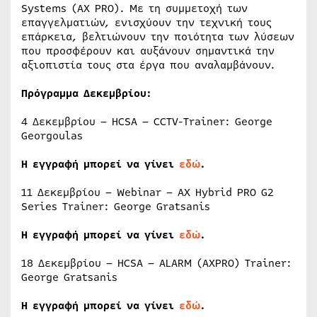
Systems (AX PRO). Με τη συμμετοχή των
επαγγελματιών, ενισχύουν την τεχνική τους
επάρκεια, βελτιώνουν την ποιότητα των λύσεων
που προσφέρουν και αυξάνουν σημαντικά την
αξιοπιστία τους στα έργα που αναλαμβάνουν.
Πρόγραμμα Δεκεμβρίου:
4 Δεκεμβρίου – HCSA – CCTV-Trainer: George
Georgoulas
Η εγγραφή μπορεί να γίνει
εδώ
.
11 Δεκεμβρίου – Webinar – AX Hybrid PRO G2
Series Trainer: George Gratsanis
Η εγγραφή μπορεί να γίνει
εδώ
.
18 Δεκεμβρίου – HCSA – ALARM (AXPRO) Trainer:
George Gratsanis
Η εγγραφή μπορεί να γίνει
εδώ
.