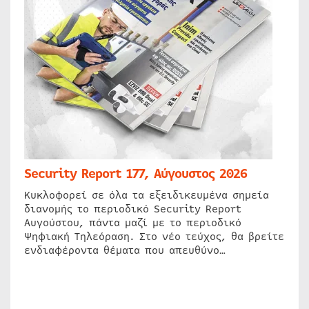
Security Report 177, Αύγουστος 2026
Κυκλοφορεί σε όλα τα εξειδικευμένα σημεία
διανομής το περιοδικό Security Report
Αυγούστου, πάντα μαζί με το περιοδικό
Ψηφιακή Τηλεόραση. Στο νέο τεύχος, θα βρείτε
ενδιαφέροντα θέματα που απευθύνο…