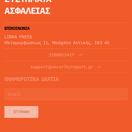
ΑΣΦΑΛΕΙΑΣ
ΕΠΙΚΟΙΝΩΝΙΑ
LIBRA PRESS
Μεταμορφώσεως 11, Μοσχάτο Αττικής, 183 45
2108815417
support@securityreport.gr
ΕΝΗΜΕΡΩΤΙΚΑ ΔΕΛΤΙΑ
ΕΓΓΡΑΦΉ