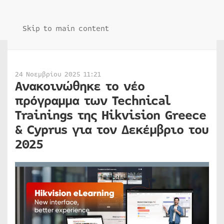
Skip to main content
24 Νοεμβρίου 2025 11:21
Ανακοινώθηκε το νέο
πρόγραμμα των Technical
Trainings της Hikvision Greece
& Cyprus για τον Δεκέμβριο του
2025