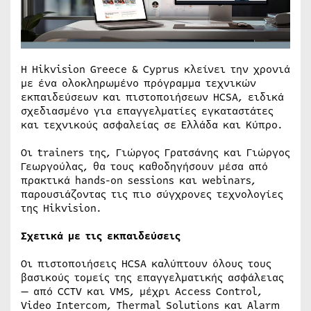
Η Hikvision Greece & Cyprus κλείνει την χρονιά
με ένα ολοκληρωμένο πρόγραμμα τεχνικών
εκπαιδεύσεων και πιστοποιήσεων HCSA, ειδικά
σχεδιασμένο για επαγγελματίες εγκαταστάτες
και τεχνικούς ασφαλείας σε Ελλάδα και Κύπρο.
Οι trainers της, Γιώργος Γρατσάνης και Γιώργος
Γεωργούλας, θα τους καθοδηγήσουν μέσα από
πρακτικά hands-on sessions και webinars,
παρουσιάζοντας τις πιο σύγχρονες τεχνολογίες
της Hikvision.
Σχετικά με τις εκπαιδεύσεις
Οι πιστοποιήσεις HCSA καλύπτουν όλους τους
βασικούς τομείς της επαγγελματικής ασφάλειας
— από CCTV και VMS, μέχρι Access Control,
Video Intercom, Thermal Solutions και Alarm