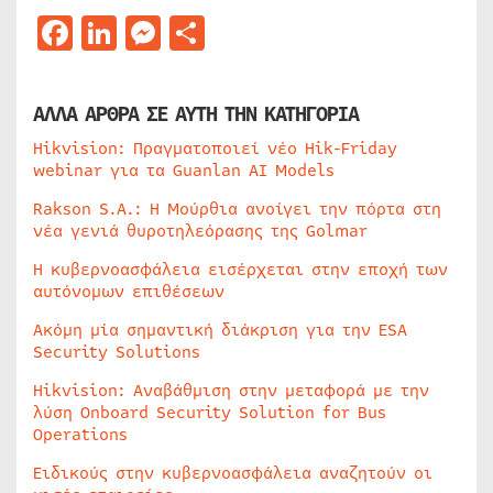
Facebook
LinkedIn
Messenger
Μοιραστείτε
ΑΛΛΑ ΑΡΘΡΑ ΣΕ ΑΥΤΗ ΤΗΝ ΚΑΤΗΓΟΡΙΑ
Hikvision: Πραγματοποιεί νέο Hik-Friday
webinar για τα Guanlan AI Models
Rakson S.A.: Η Μούρθια ανοίγει την πόρτα στη
νέα γενιά θυροτηλεόρασης της Golmar
Η κυβερνοασφάλεια εισέρχεται στην εποχή των
αυτόνομων επιθέσεων
Ακόμη μία σημαντική διάκριση για την ESA
Security Solutions
Hikvision: Αναβάθμιση στην μεταφορά με την
λύση Onboard Security Solution for Bus
Operations
Ειδικούς στην κυβερνοασφάλεια αναζητούν οι