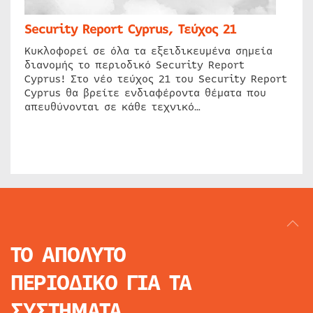
Security Report Cyprus, Τεύχος 21
Κυκλοφορεί σε όλα τα εξειδικευμένα σημεία
διανομής το περιοδικό Security Report
Cyprus! Στο νέο τεύχος 21 του Security Report
Cyprus θα βρείτε ενδιαφέροντα θέματα που
απευθύνονται σε κάθε τεχνικό…
ΤΟ ΑΠΟΛΥΤΟ
ΠΕΡΙΟΔΙΚΟ
ΓΙΑ ΤΑ
ΣΥΣΤΗΜΑΤΑ