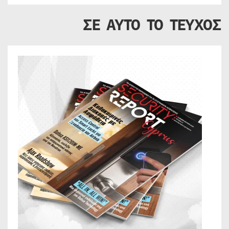
ΣΕ ΑΥΤΟ ΤΟ ΤΕΥΧΟΣ