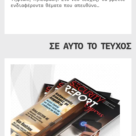
ενδιαφέροντα θέματα που απευθύνο…
ΣΕ ΑΥΤΟ ΤΟ ΤΕΥΧΟΣ