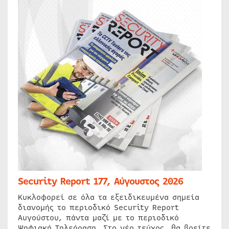
Security Report 177, Αύγουστος 2026
Κυκλοφορεί σε όλα τα εξειδικευμένα σημεία
διανομής το περιοδικό Security Report
Αυγούστου, πάντα μαζί με το περιοδικό
Ψηφιακή Τηλεόραση. Στο νέο τεύχος, θα βρείτε