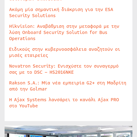
Ακόμη μία σημαντική διάκριση για την ESA
Security Solutions
Hikvision: Αναβάθμιση στην μεταφορά με την
λύση Onboard Security Solution for Bus
Operations
Ειδικούς στην κυβερνοασφάλεια αναζητούν οι
μισές εταιρείες
Novatron Security: Ενισχύστε τον συναγερμό
σας με το DSC – HS2016NKE
Rakson S.A.: Μία νέα εμπειρία G2+ στη Μαδρίτη
από την Golmar
Η Ajax Systems λανσάρει το κανάλι Ajax PRO
στο YouTube