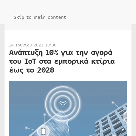
Skip to main content
14 Ιουνίου 2023 10:00
Ανάπτυξη 10% για την αγορά
του IoT στα εμπορικά κτίρια
έως το 2028