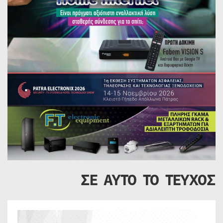
ΣΕ ΑΥΤΟ ΤΟ ΤΕΥΧΟΣ