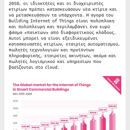
2050, οι ιδιοκτήτες και οι διαχειριστές
κτιρίων πρέπει κατασκευάσουν νέα κτίρια και
να μετασκευάσουν τα υπάρχοντα. Η αγορά του
Building Internet of Things είναι πολύπλοκη
και πολύπλευρη και περιλαμβάνει ένα ευρύ
φάσμα «παικτών» από διαφορετικούς κλάδους.
Αυτοί μπορεί να είναι εξειδικευμένοι
κατασκευαστές κτιρίων, εταιρίες αυτοματισμού,
πωλητές τεχνολογιών και προϊόντων
πληροφορικής, εταιρείες ακινήτων, ακόμα και
πωλητές λογισμικού και υπηρεσιών που
βασίζονται στο cloud.