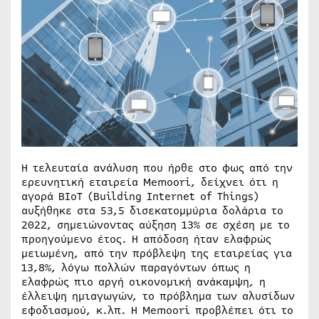
Η τελευταία ανάλυση που ήρθε στο φως από την
ερευνητική εταιρεία Memoori, δείχνει ότι η
αγορά BIoT (Building Internet of Things)
αυξήθηκε στα 53,5 δισεκατομμύρια δολάρια το
2022, σημειώνοντας αύξηση 13% σε σχέση με το
προηγούμενο έτος. Η απόδοση ήταν ελαφρώς
μειωμένη, από την πρόβλεψη της εταιρείας για
13,8%, λόγω πολλών παραγόντων όπως η
ελαφρώς πιο αργή οικονομική ανάκαμψη, η
έλλειψη ημιαγωγών, το πρόβλημα των αλυσίδων
εφοδιασμού, κ.λπ. Η Memoori προβλέπει ότι το