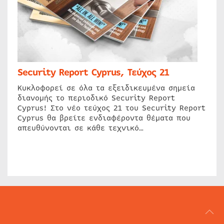
Security Report Cyprus, Τεύχος 21
Κυκλοφορεί σε όλα τα εξειδικευμένα σημεία
διανομής το περιοδικό Security Report
Cyprus! Στο νέο τεύχος 21 του Security Report
Cyprus θα βρείτε ενδιαφέροντα θέματα που
απευθύνονται σε κάθε τεχνικό…