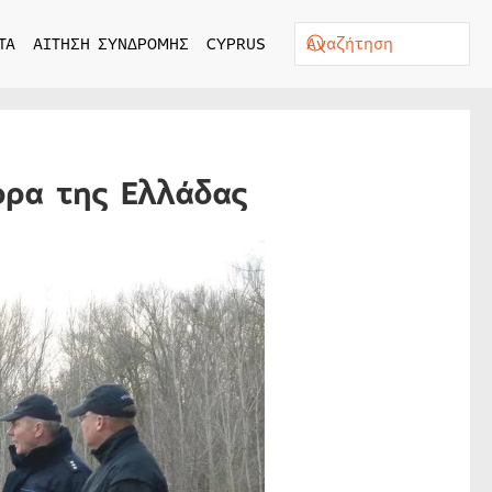
ΤΑ
ΑΙΤΗΣΗ ΣΥΝΔΡΟΜΗΣ
CYPRUS
ορα της Ελλάδας