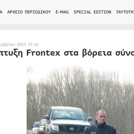
Α
ΑΡΧΕΙΟ ΠΕΡΙΟΔΙΚΟΥ
E-MAG
SPECIAL EDITION
ΤΑΥΤΟΤΗ
εμβρίου 2015 17:32
πτυξη Frontex στα βόρεια σύν