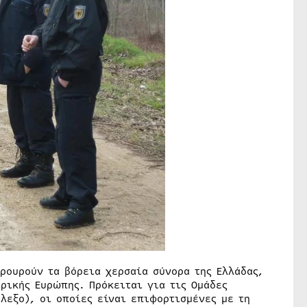
ρουρούν τα βόρεια χερσαία σύνορα της Ελλάδας,
τρικής Ευρώπης. Πρόκειται για τις Ομάδες
όλεξο), οι οποίες είναι επιφορτισμένες με τη