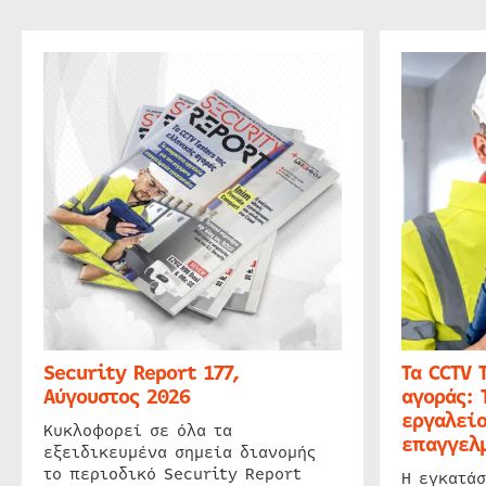
Security Report 177,
Τα CCTV 
Αύγουστος 2026
αγοράς: 
εργαλείο
Κυκλοφορεί σε όλα τα
επαγγελμ
εξειδικευμένα σημεία διανομής
το περιοδικό Security Report
Η εγκατάσ