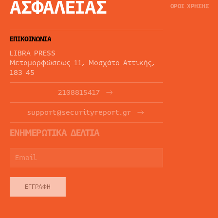
ΑΣΦΑΛΕΙΑΣ
ΟΡΟΙ ΧΡΗΣΗΣ
ΕΠΙΚΟΙΝΩΝΙΑ
LIBRA PRESS
Μεταμορφώσεως 11, Μοσχάτο Αττικής,
183 45
2108815417
support@securityreport.gr
ΕΝΗΜΕΡΩΤΙΚΑ ΔΕΛΤΙΑ
ΕΓΓΡΑΦΉ