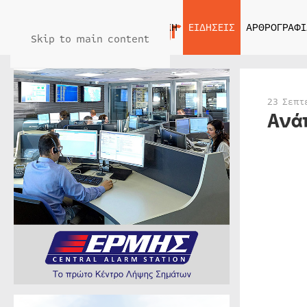
ΑΡΧΙΚΗ
ΕΙΔΗΣΕΙΣ
ΑΡΘΡΟΓΡΑΦΙ
Skip to main content
23 Σεπτ
Ανά