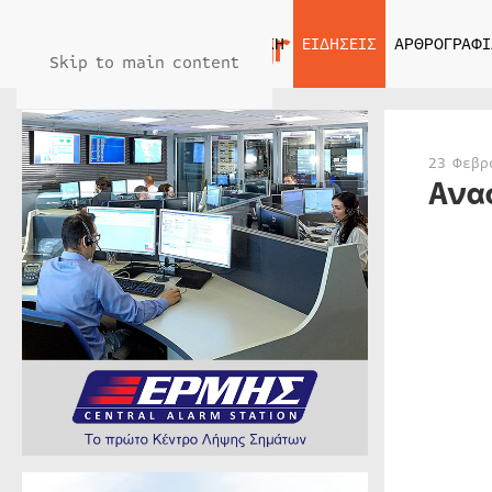
ΑΡΧΙΚΗ
ΕΙΔΗΣΕΙΣ
ΑΡΘΡΟΓΡΑΦΙ
Skip to main content
23 Φεβρ
Ανα