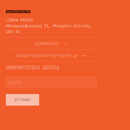
ΕΠΙΚΟΙΝΩΝΙΑ
LIBRA PRESS
Μεταμορφώσεως 11, Μοσχάτο Αττικής,
183 45
2108815417
support@securityreport.gr
ΕΝΗΜΕΡΩΤΙΚΑ ΔΕΛΤΙΑ
ΕΓΓΡΑΦΉ