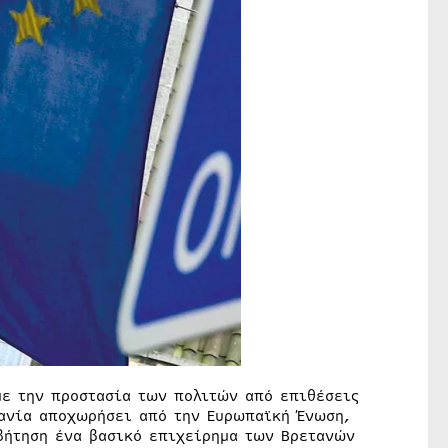
με την προστασία των πολιτών από επιθέσεις
τανία αποχωρήσει από την Ευρωπαϊκή Ένωση,
βήτηση ένα βασικό επιχείρημα των Βρετανών