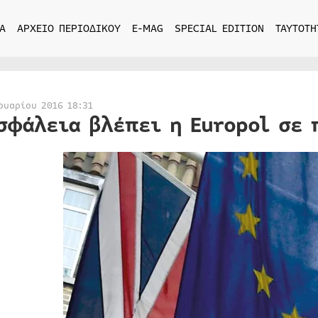
Α
ΑΡΧΕΙΟ ΠΕΡΙΟΔΙΚΟΥ
E-MAG
SPECIAL EDITION
ΤΑΥΤΟΤΗ
ουαρίου 2016 18:31
σφάλεια βλέπει η Europol σε 