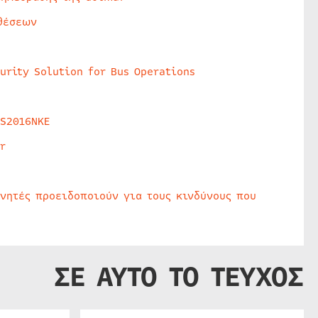
θέσεων
urity Solution for Bus Operations
HS2016NKE
r
υνητές προειδοποιούν για τους κινδύνους που
ΣΕ ΑΥΤΟ ΤΟ ΤΕΥΧΟΣ