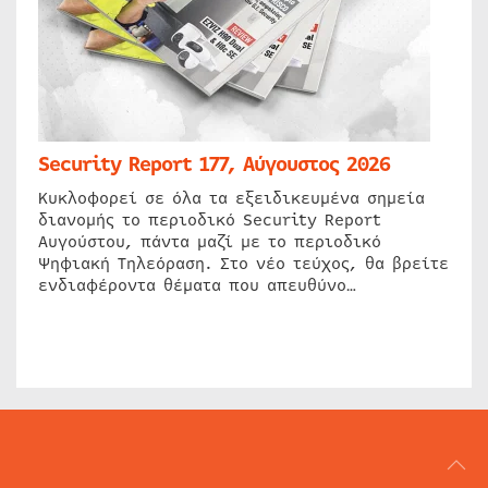
Security Report 177, Αύγουστος 2026
Κυκλοφορεί σε όλα τα εξειδικευμένα σημεία
διανομής το περιοδικό Security Report
Αυγούστου, πάντα μαζί με το περιοδικό
Ψηφιακή Τηλεόραση. Στο νέο τεύχος, θα βρείτε
ενδιαφέροντα θέματα που απευθύνο…