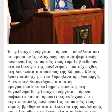
Το τρίπτυχο ενέργεια – άμυνα – ασφάλεια και
οι προοπτικές ενίσχυσης της περιφερειακής
συνεργασίας σε αυτούς τους τομείς βρέθηκαν
στο επίκεντρο της συνάντησης που είχε χθες
στη Λευκωσία ο πρόεδρος της Κύπρου, Νίκος
Αναστασιάδης, με τον Ισραηλινό πρωθυπουργό,
Μπένιαμιν Νετανιάχου, ο οποίος
πραγματοποίησε επίσημη επίσκεψη στη
ΜεγαλόνησοΤο τρίπτυχο ενέργεια – άμυνα –
ασφάλεια και οι προοπτικές ενίσχυσης της
περιφερειακής συνεργασίας σε αυτούς τους
τομείς βρέθηκαν στο επίκεντρο της συνάντησης
που είχε χθες στη Λευκωσία ο πρόεδρος της