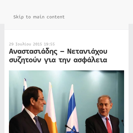
Skip to main content
29 Ιουλίου 2015 19:55
Αναστασιάδης – Νετανιάχου
συζητούν για την ασφάλεια