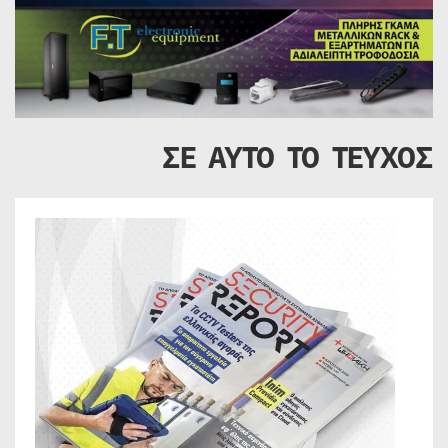
ΣΕ ΑΥΤΟ ΤΟ ΤΕΥΧΟΣ