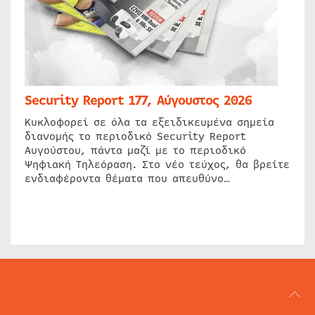
Security Report 177, Αύγουστος 2026
Κυκλοφορεί σε όλα τα εξειδικευμένα σημεία
διανομής το περιοδικό Security Report
Αυγούστου, πάντα μαζί με το περιοδικό
Ψηφιακή Τηλεόραση. Στο νέο τεύχος, θα βρείτε
ενδιαφέροντα θέματα που απευθύνο…