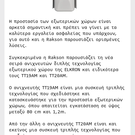
Η προστασία των εξωτερικών χώρων είναι
αρκετά σημαντική και πρέπει να γίνει με τα
καλύτερα εργαλεία ασφαλείας που υπάρχουν,
για αυτό και η Rakson παρουσιάζει ορισμένες
λύσεις.
Συγκεκριμένα η Rakson παρουσιάζει τη νέα
σειρά ανιχνευτών διπλής τεχνολογίας
εξωτερικού χώρου της ELKRON και ειδικότερα
τους TT19ΑΜ και TT20AM.
Ο ανιχνευτής TT19AM είναι μια συσκευή τριπλής
τεχνολογίας που σχεδιάστηκε και
κατασκευάστηκε για την προστασία εξωτερικών
χώρων, όπου απαιτείται εγκατάσταση σε ύψος
μεταξύ 80 cm και 1,2m.
Από την άλλη ο ανιχνευτής TT20AM είναι και
εκείνος μια συσκευή τριπλής τεχνολογίας που