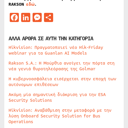
RAKSON
εδώ
.
Facebook
LinkedIn
Messenger
Μοιραστείτε
ΑΛΛΑ ΑΡΘΡΑ ΣΕ ΑΥΤΗ ΤΗΝ ΚΑΤΗΓΟΡΙΑ
Hikvision: Πραγματοποιεί νέο Hik-Friday
webinar για τα Guanlan AI Models
Rakson S.A.: Η Μούρθια ανοίγει την πόρτα στη
νέα γενιά θυροτηλεόρασης της Golmar
Η κυβερνοασφάλεια εισέρχεται στην εποχή των
αυτόνομων επιθέσεων
Ακόμη μία σημαντική διάκριση για την ESA
Security Solutions
Hikvision: Αναβάθμιση στην μεταφορά με την
λύση Onboard Security Solution for Bus
Operations