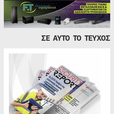
ΣΕ ΑΥΤΟ ΤΟ ΤΕΥΧΟΣ