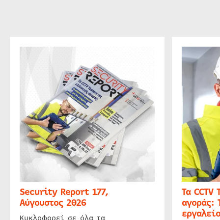
Security Report 177,
Τα CCTV 
Αύγουστος 2026
αγοράς: 
εργαλείο
Κυκλοφορεί σε όλα τα