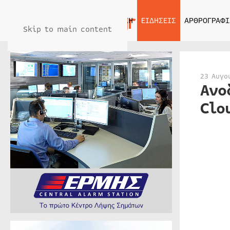
ΑΡΧΙΚΗ
ΕΙΔΗΣΕΙΣ
ΑΡΘΡΟΓΡΑΦΙ
Skip to main content
23 Αυγο
Ανο
Clo