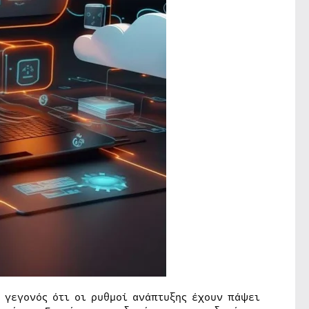
 γεγονός ότι οι ρυθμοί ανάπτυξης έχουν πάψει