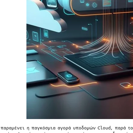
 παραμένει η παγκόσμια αγορά υποδομών Cloud, παρά το