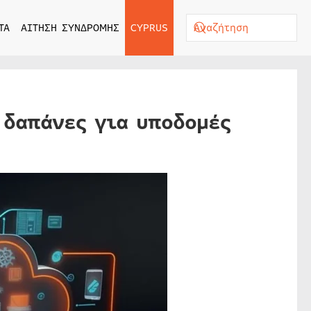
ΤΑ
ΑΙΤΗΣΗ ΣΥΝΔΡΟΜΗΣ
CYPRUS
 δαπάνες για υποδομές