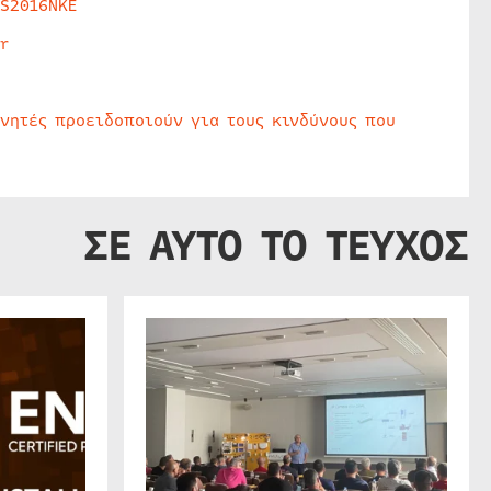
HS2016NKE
r
υνητές προειδοποιούν για τους κινδύνους που
ΣΕ ΑΥΤΟ ΤΟ ΤΕΥΧΟΣ