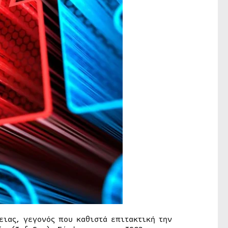
ειας, γεγονός που καθιστά επιτακτική την