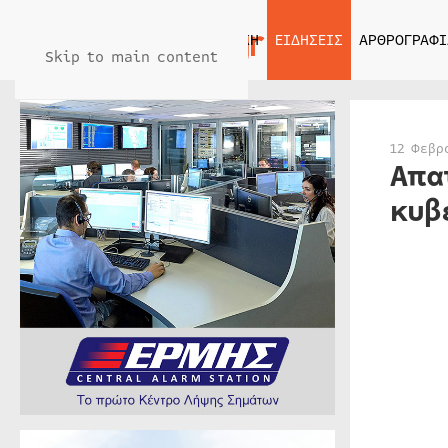
ΑΡΧΙΚΗ
ΕΙΔΗΣΕΙΣ
ΑΡΘΡΟΓΡΑΦΙ
Skip to main content
12 Φεβρ
Απα
κυβ