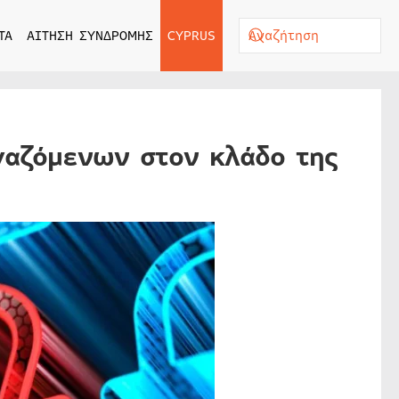
ΤΑ
ΑΙΤΗΣΗ ΣΥΝΔΡΟΜΗΣ
CYPRUS
γαζόμενων στον κλάδο της