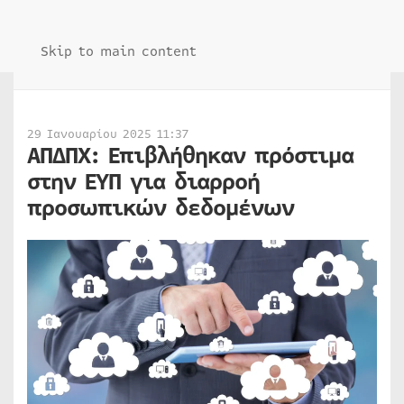
Skip to main content
29 Ιανουαρίου 2025 11:37
ΑΠΔΠΧ: Επιβλήθηκαν πρόστιμα
στην ΕΥΠ για διαρροή
προσωπικών δεδομένων