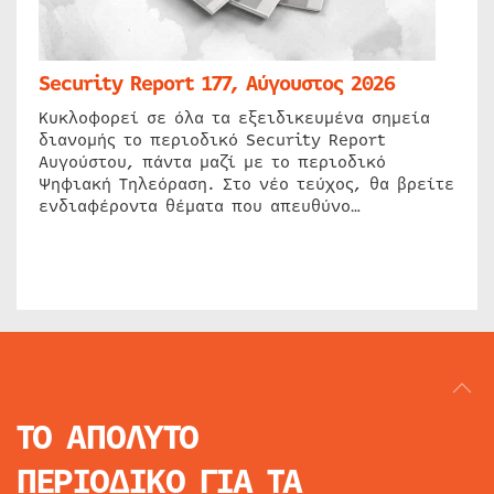
Security Report 177, Αύγουστος 2026
Κυκλοφορεί σε όλα τα εξειδικευμένα σημεία
διανομής το περιοδικό Security Report
Αυγούστου, πάντα μαζί με το περιοδικό
Ψηφιακή Τηλεόραση. Στο νέο τεύχος, θα βρείτε
ενδιαφέροντα θέματα που απευθύνο…
ΤΟ ΑΠΟΛΥΤΟ
ΠΕΡΙΟΔΙΚΟ
ΓΙΑ ΤΑ