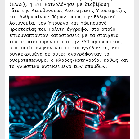
(ΕΛΑΣ), η ΕΥΠ κοινολόγησε με διαβίβαση
-διά της Διευθύνσεως Διοικητικής Υποστήριξης
και Ανθρωπίνων Πόρων- προς την Ελληνική
Αστυνομία, τον Υπουργό και Υφυπουργό
Προστασίας του Πολίτη έγγραφο, στο οποίο
επισυνάπτονταν καταστάσεις με τα στοιχεία
του μετατασσόμενου από την ΕΥΠ προσωπικού,
στο οποίο ανήκαν και οι καταγγέλοντες, και
συγκεκριμένα σε αυτές αναγράφονταν το
ονοματεπώνυμο, ο κλάδος/κατηγορία, καθώς και
το γνωστικό αντικείμενο των σπουδών.