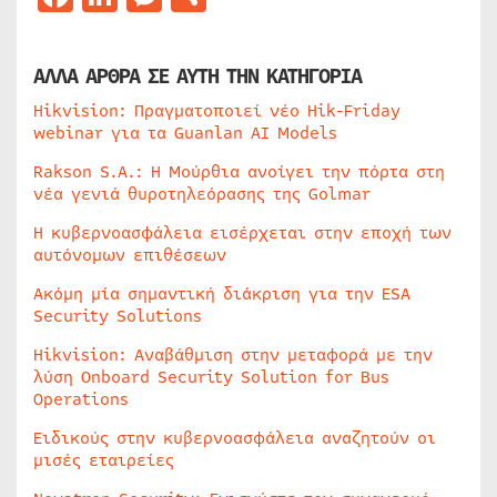
ΑΛΛΑ ΑΡΘΡΑ ΣΕ ΑΥΤΗ ΤΗΝ ΚΑΤΗΓΟΡΙΑ
Hikvision: Πραγματοποιεί νέο Hik-Friday
webinar για τα Guanlan AI Models
Rakson S.A.: Η Μούρθια ανοίγει την πόρτα στη
νέα γενιά θυροτηλεόρασης της Golmar
Η κυβερνοασφάλεια εισέρχεται στην εποχή των
αυτόνομων επιθέσεων
Ακόμη μία σημαντική διάκριση για την ESA
Security Solutions
Hikvision: Αναβάθμιση στην μεταφορά με την
λύση Onboard Security Solution for Bus
Operations
Ειδικούς στην κυβερνοασφάλεια αναζητούν οι
μισές εταιρείες