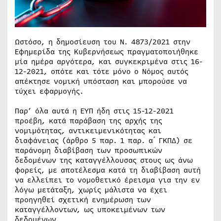
Ωστόσο, η δημοσίευση του Ν. 4873/2021 στην
Εφημερίδα της Κυβερνήσεως πραγματοποιήθηκε
μία ημέρα αργότερα, και συγκεκριμένα στις 16-
12-2021, οπότε και τότε μόνο ο Νόμος αυτός
απέκτησε νομική υπόσταση και μπορούσε να
τύχει εφαρμογής.
Παρ’ όλα αυτά η ΕΥΠ ήδη στις 15-12-2021
προέβη, κατά παράβαση της αρχής της
νομιμότητας, αντικειμενικότητας και
διαφάνειας (άρθρο 5 παρ. 1 παρ. α΄ ΓΚΠΔ) σε
παράνομη διαβίβαση των προσωπικών
δεδομένων της καταγγέλλουσας στους ως άνω
φορείς, με αποτέλεσμα κατά τη διαβίβαση αυτή
να ελλείπει το νομοθετικό έρεισμα για την εν
λόγω μετάταξη, χωρίς μάλιστα να έχει
προηγηθεί σχετική ενημέρωση των
καταγγέλλοντων, ως υποκειμένων των
δεδομένων.