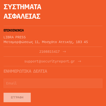
ΣΥΣΤΗΜΑΤΑ
ΑΣΦΑΛΕΙΑΣ
ΕΠΙΚΟΙΝΩΝΙΑ
LIBRA PRESS
Μεταμορφώσεως 11, Μοσχάτο Αττικής, 183 45
2108815417
support@securityreport.gr
ΕΝΗΜΕΡΩΤΙΚΑ ΔΕΛΤΙΑ
ΕΓΓΡΑΦΉ