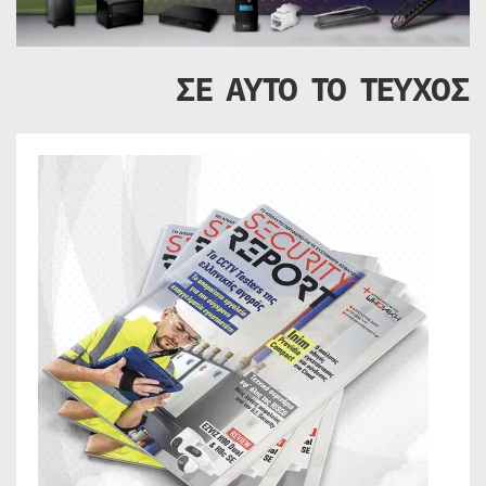
ΣΕ ΑΥΤΟ ΤΟ ΤΕΥΧΟΣ