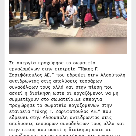
Σε απεργία προχώρησε το σωματείο
εργαζομένων στην εταιρεία “Τάκης Γ.
Ζαριφόπουλος ΑΕ.” που εδρεύει στην Αλσούπολη
αντιδρώντας στις απολύσεις τεσσάρων
συναδέλφων τους αλλά και στην πίεση που
ασκεί η διοίκηση ώστε οι εργαζόμενοι να μη
συμμετέχουν στο σωματείο.Σε απεργία
προχώρησε το σωματείο εργαζομένων στην
εταιρεία “Τάκης Γ. Ζαριφόπουλος ΑΕ.” που
εδρεύει στην Αλσούπολη αντιδρώντας στις
απολύσεις τεσσάρων συναδέλφων τους αλλά και
στην πίεση που ασκεί η διοίκηση ώστε οι
εργαζόμενοι να μη συμμετέχουν στο σωματείο