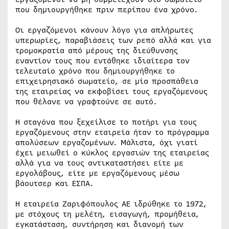
που δημιουργήθηκε πριν περίπου ένα χρόνο.
Οι εργαζόμενοι κάνουν λόγο για απλήρωτες
υπερωρίες, παραβιάσεις των ρεπό αλλά και για
τρομοκρατία από μέρους της διεύθυνσης
εναντίον τους που εντάθηκε ιδιαίτερα τον
τελευταίο χρόνο που δημιουργήθηκε το
επιχειρησιακό σωματείο, σε μία προσπάθεια
της εταιρείας να εκφοβίσει τους εργαζόμενους
που θέλανε να γραφτούνε σε αυτό.
Η σταγόνα που ξεχείλισε το ποτήρι για τους
εργαζόμενους στην εταιρεία ήταν το πρόγραμμα
απολύσεων εργαζομένων. Μάλιστα, όχι γιατί
έχει μειωθεί ο κύκλος εργασιών της εταιρείας
αλλά για να τους αντικαταστήσει είτε με
εργολάβους, είτε με εργαζόμενους μέσω
βάουτσερ και ΕΣΠΑ.
Η εταιρεία Ζαριφόπουλος ΑΕ ιδρύθηκε το 1972,
με στόχους τη μελέτη, εισαγωγή, προμήθεια,
εγκατάσταση, συντήρηση και διανομή των