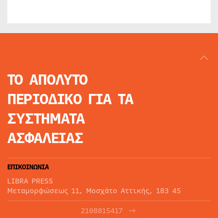
ΤΟ ΑΠΟΛΥΤΟ
ΠΕΡΙΟΔΙΚΟ
ΓΙΑ ΤΑ
ΣΥΣΤΗΜΑΤΑ
ΑΣΦΑΛΕΙΑΣ
ΕΠΙΚΟΙΝΩΝΙΑ
LIBRA PRESS
Μεταμορφώσεως 11, Μοσχάτο Αττικής, 183 45
2108815417