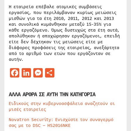
Η εταιρεία επέβαλε ατομικές συμβάσεις
εργασίας, που περιλάμβαναν κυρίως μειώσεις
μισθών για τα έτη 2010, 2011, 2012 και 2013
και συνολικά κυμάνθηκαν μεταξύ 15-35% για
κάθε εργαζόμενο. Όμως δυστυχώς στα έτη αυτά,
απολύθηκαν ή αποχώρησαν εργαζόμενοι, επειδή
είτε δεν δέχτηκαν τις μειώσεις είτε με
διάφορες προφάσεις της εταιρείας, ανεξάρτητα
από το αριθμό των ετών που εργάζονταν σε
αυτήν.
Facebook
LinkedIn
Messenger
Μοιραστείτε
ΑΛΛΑ ΑΡΘΡΑ ΣΕ ΑΥΤΗ ΤΗΝ ΚΑΤΗΓΟΡΙΑ
Ειδικούς στην κυβερνοασφάλεια αναζητούν οι
μισές εταιρείες
Novatron Security: Ενισχύστε τον συναγερμό
σας με το DSC – HS2016NKE