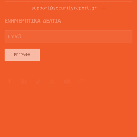
support@securityreport.gr
ΕΝΗΜΕΡΩΤΙΚΑ ΔΕΛΤΙΑ
ΕΓΓΡΑΦΉ