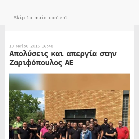
Skip to main content
13 Μαΐου 2015 16:48
Απολύσεις και απεργία στην
Ζαριφόπουλος ΑΕ