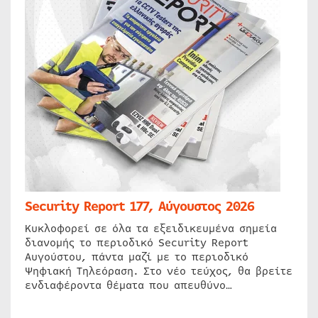
Security Report 177, Αύγουστος 2026
Κυκλοφορεί σε όλα τα εξειδικευμένα σημεία
διανομής το περιοδικό Security Report
Αυγούστου, πάντα μαζί με το περιοδικό
Ψηφιακή Τηλεόραση. Στο νέο τεύχος, θα βρείτε
ενδιαφέροντα θέματα που απευθύνο…