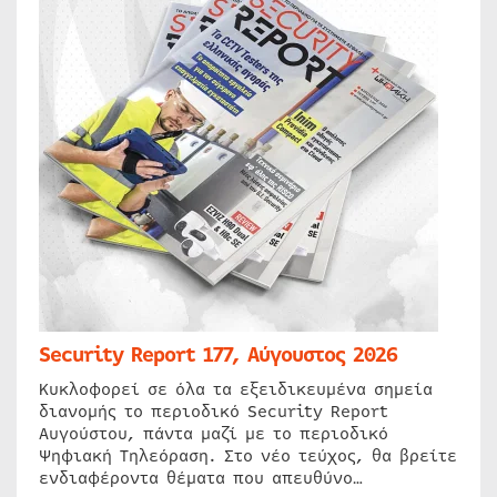
Security Report 177, Αύγουστος 2026
Κυκλοφορεί σε όλα τα εξειδικευμένα σημεία
διανομής το περιοδικό Security Report
Αυγούστου, πάντα μαζί με το περιοδικό
Ψηφιακή Τηλεόραση. Στο νέο τεύχος, θα βρείτε
ενδιαφέροντα θέματα που απευθύνο…