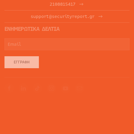
2108815417
support@securityreport.gr
ΕΝΗΜΕΡΩΤΙΚΑ ΔΕΛΤΙΑ
ΕΓΓΡΑΦΉ