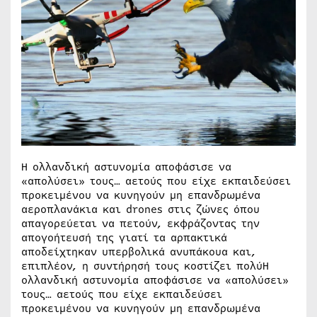
Η ολλανδική αστυνομία αποφάσισε να
«απολύσει» τους… αετούς που είχε εκπαιδεύσει
προκειμένου να κυνηγούν μη επανδρωμένα
αεροπλανάκια και drones στις ζώνες όπου
απαγορεύεται να πετούν, εκφράζοντας την
απογοήτευσή της γιατί τα αρπακτικά
αποδείχτηκαν υπερβολικά ανυπάκουα και,
επιπλέον, η συντήρησή τους κοστίζει πολύΗ
ολλανδική αστυνομία αποφάσισε να «απολύσει»
τους… αετούς που είχε εκπαιδεύσει
προκειμένου να κυνηγούν μη επανδρωμένα