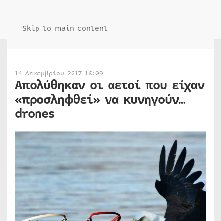
Skip to main content
14 Δεκεμβρίου 2017 16:09
Απολύθηκαν οι αετοί που είχαν
«προσληφθεί» να κυνηγούν…
drones