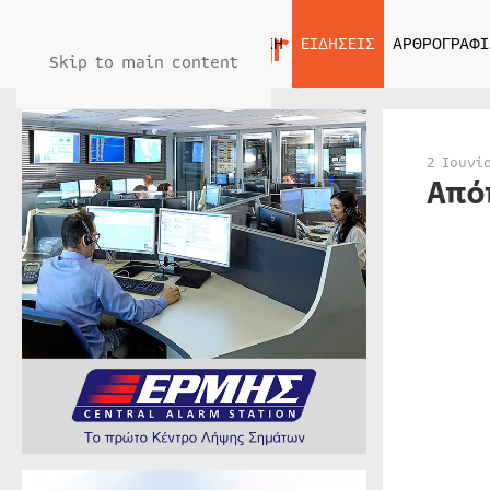
ΑΡΧΙΚΗ
ΕΙΔΗΣΕΙΣ
ΑΡΘΡΟΓΡΑΦΙ
Skip to main content
2 Ιουνί
Από