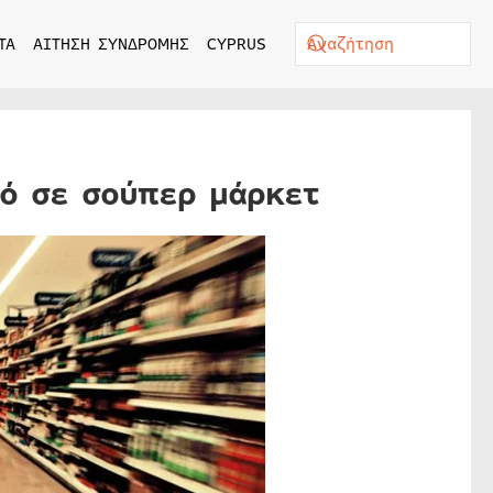
ΤΑ
ΑΙΤΗΣΗ ΣΥΝΔΡΟΜΗΣ
CYPRUS
ό σε σούπερ μάρκετ