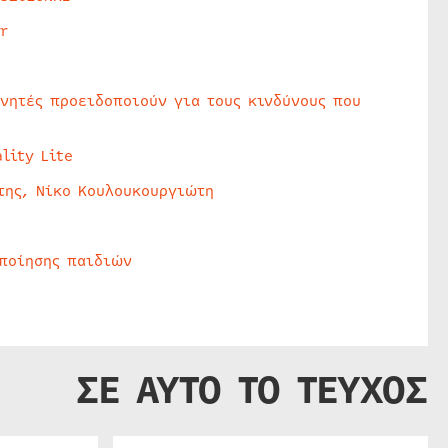
r
υνητές προειδοποιούν για τους κινδύνους που
lity Lite
της, Νίκο Κουλουκουργιώτη
οποίησης παιδιών
ΣΕ ΑΥΤΟ ΤΟ ΤΕΥΧΟΣ