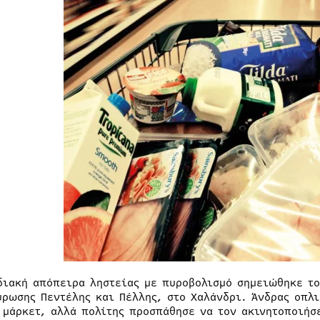
διακή απόπειρα ληστείας με πυροβολισμό σημειώθηκε το
ύρωσης Πεντέλης και Πέλλης, στο Χαλάνδρι. Άνδρας οπλι
 μάρκετ, αλλά πολίτης προσπάθησε να τον ακινητοποιήσε