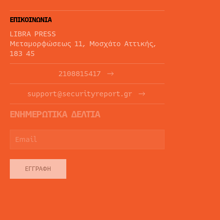
ΕΠΙΚΟΙΝΩΝΙΑ
LIBRA PRESS
Μεταμορφώσεως 11, Μοσχάτο Αττικής,
183 45
2108815417
support@securityreport.gr
ΕΝΗΜΕΡΩΤΙΚΑ ΔΕΛΤΙΑ
ΕΓΓΡΑΦΉ