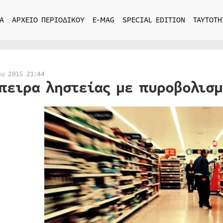
Α
ΑΡΧΕΙΟ ΠΕΡΙΟΔΙΚΟΥ
E-MAG
SPECIAL EDITION
ΤΑΥΤΟΤΗ
ου 2015 21:44
πειρα ληστείας με πυροβολισμ