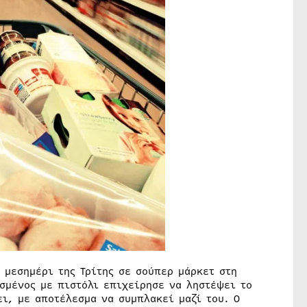
 μεσημέρι της Τρίτης σε σούπερ μάρκετ στη
σμένος με πιστόλι επιχείρησε να ληστέψει το
ι, με αποτέλεσμα να συμπλακεί μαζί του. Ο