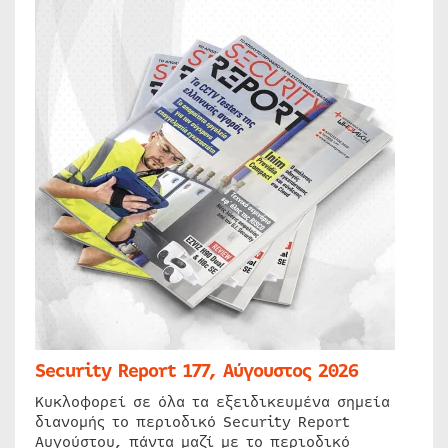
Security Report 177, Αύγουστος 2026
Κυκλοφορεί σε όλα τα εξειδικευμένα σημεία
διανομής το περιοδικό Security Report
Αυγούστου, πάντα μαζί με το περιοδικό