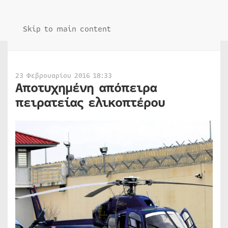
Skip to main content
23 Φεβρουαρίου 2016 18:33
Αποτυχημένη απόπειρα
πειρατείας ελικοπτέρου