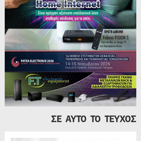
ΣΕ ΑΥΤΟ ΤΟ ΤΕΥΧΟΣ