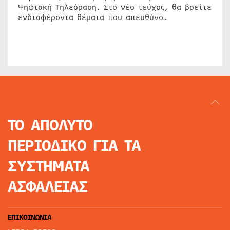
Ψηφιακή Τηλεόραση. Στο νέο τεύχος, θα βρείτε
ενδιαφέροντα θέματα που απευθύνο…
ΤΟ ΑΠΟΛΥΤΟ
ΠΕΡΙΟΔΙΚΟ
ΓΙΑ ΤΑ
ΣΥΣΤΗΜΑΤΑ
ΑΣΦΑΛΕΙΑΣ
ΕΠΙΚΟΙΝΩΝΙΑ