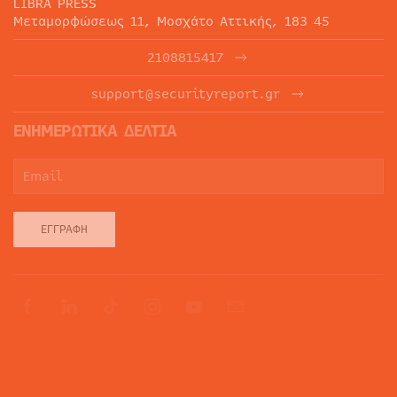
LIBRA PRESS
Μεταμορφώσεως 11, Μοσχάτο Αττικής, 183 45
2108815417
support@securityreport.gr
ΕΝΗΜΕΡΩΤΙΚΑ ΔΕΛΤΙΑ
ΕΓΓΡΑΦΉ