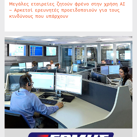
Μεγάλες εταιρείες ζητούν φρένο στην χρήση AI
– Αρκετοί ερευνητές προειδοποιούν για τους
κινδύνους που υπάρχουν