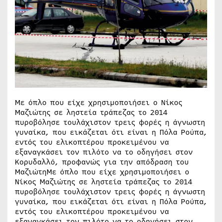
Με όπλο που είχε χρησιμοποιήσει ο Νίκος
Μαζιώτης σε ληστεία τράπεζας το 2014
πυροβόλησε τουλάχιστον τρεις φορές η άγνωστη
γυναίκα, που εικάζεται ότι είναι η Πόλα Ρούπα,
εντός του ελικοπτέρου προκειμένου να
εξαναγκάσει τον πιλότο να το οδηγήσει στον
Κορυδαλλό, προφανώς για την απόδραση του
ΜαζιώτηΜε όπλο που είχε χρησιμοποιήσει ο
Νίκος Μαζιώτης σε ληστεία τράπεζας το 2014
πυροβόλησε τουλάχιστον τρεις φορές η άγνωστη
γυναίκα, που εικάζεται ότι είναι η Πόλα Ρούπα,
εντός του ελικοπτέρου προκειμένου να
εξαναγκάσει τον πιλότο να το οδηγήσει στον