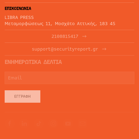
ΕΠΙΚΟΙΝΩΝΙΑ
LIBRA PRESS
Μεταμορφώσεως 11, Μοσχάτο Αττικής, 183 45
2108815417
support@securityreport.gr
ΕΝΗΜΕΡΩΤΙΚΑ ΔΕΛΤΙΑ
ΕΓΓΡΑΦΉ