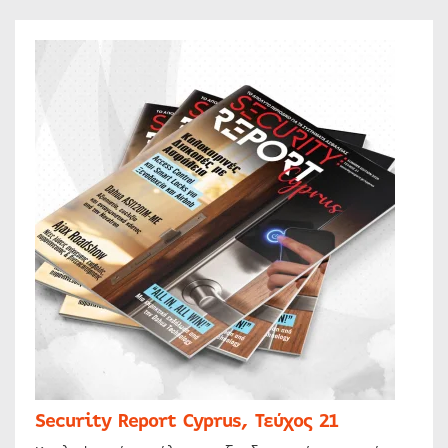
Security Report Cyprus, Τεύχος 21