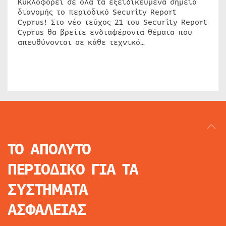
Κυκλοφορεί σε όλα τα εξειδικευμένα σημεία
διανομής το περιοδικό Security Report
Cyprus! Στο νέο τεύχος 21 του Security Report
Cyprus θα βρείτε ενδιαφέροντα θέματα που
απευθύνονται σε κάθε τεχνικό…
ΤΟ ΑΠΟΛΥΤΟ
ΠΕΡΙΟΔΙΚΟ
ΓΙΑ ΤΑ
ΣΥΣΤΗΜΑΤΑ
ΑΣΦΑΛΕΙΑΣ