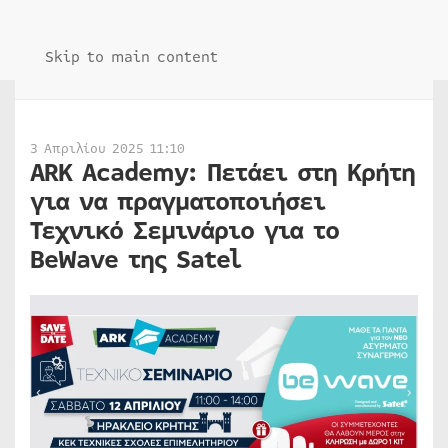
Skip to main content
3 Απριλίου 2025 11:10
ARK Academy: Πετάει στη Κρήτη
για να πραγματοποιήσει
Τεχνικό Σεμινάριο για το
BeWave της Satel