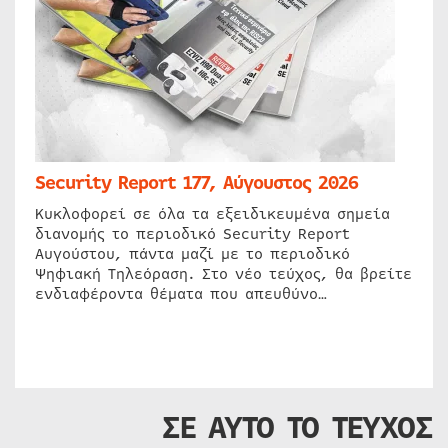
Security Report 177, Αύγουστος 2026
Κυκλοφορεί σε όλα τα εξειδικευμένα σημεία
διανομής το περιοδικό Security Report
Αυγούστου, πάντα μαζί με το περιοδικό
Ψηφιακή Τηλεόραση. Στο νέο τεύχος, θα βρείτε
ενδιαφέροντα θέματα που απευθύνο…
ΣΕ ΑΥΤΟ ΤΟ ΤΕΥΧΟΣ