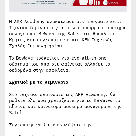
Η ARK Academy ανακοίνωσε ότι πραγματοποιεί
Τεχνικό Σεμινάριο για το νέο ασύρματο σύστημα
συναγερμού BeWave της Satel στο Ηράκλειο
Κρήτης και συγκεκριμένα στο ΚΕΚ Τεχνικές
Σχολές Επιμελητηρίου.
Το BeWave πρόκειται για ένα all-in-one
σύστημα που από ότι φαίνεται αλλάζει τα
δεδομένα στην ασφάλεια.
Σχετικά με το σεμινάριο
Στο τεχνικό σεμινάριο της ARK Academy, θα
μάθετε όλα όσα χρειάζεστε για το BeWave, το
έξυπνο και καινοτόμο σύστημα συναγερμού της
Satel.
Συγκεκριμένα θα ανακαλύψετε την: