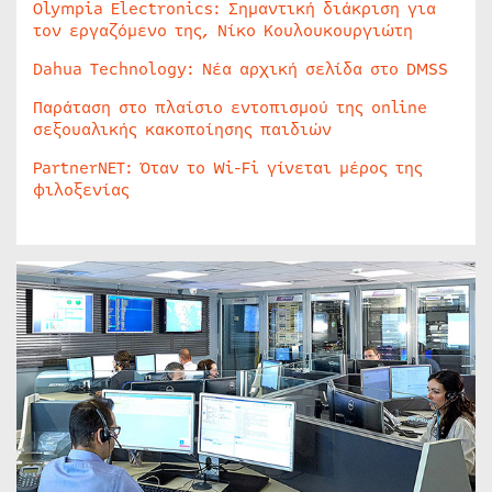
Olympia Electronics: Σημαντική διάκριση για
τον εργαζόμενο της, Νίκο Κουλουκουργιώτη
Dahua Technology: Νέα αρχική σελίδα στο DMSS
Παράταση στο πλαίσιο εντοπισμού της online
σεξουαλικής κακοποίησης παιδιών
PartnerNET: Όταν το Wi-Fi γίνεται μέρος της
φιλοξενίας