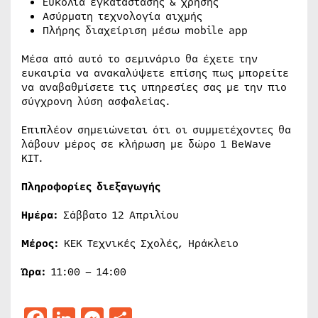
Ευκολία εγκατάστασης & χρήσης
Ασύρματη τεχνολογία αιχμής
Πλήρης διαχείριση μέσω mobile app
Μέσα από αυτό το σεμινάριο θα έχετε την
ευκαιρία να ανακαλύψετε επίσης πως μπορείτε
να αναβαθμίσετε τις υπηρεσίες σας με την πιο
σύγχρονη λύση ασφαλείας.
Επιπλέον σημειώνεται ότι οι συμμετέχοντες θα
λάβουν μέρος σε κλήρωση με δώρο 1 BeWave
KIT.
Πληροφορίες διεξαγωγής
Ημέρα:
Σάββατο 12 Απριλίου
Μέρος:
ΚΕΚ Τεχνικές Σχολές, Ηράκλειο
Ώρα:
11:00 – 14:00