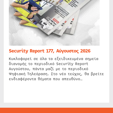
Security Report 177, Αύγουστος 2026
Κυκλοφορεί σε όλα τα εξειδικευμένα σημεία
διανομής το περιοδικό Security Report
Αυγούστου, πάντα μαζί με το περιοδικό
Ψηφιακή Τηλεόραση. Στο νέο τεύχος, θα βρείτε
ενδιαφέροντα θέματα που απευθύνο…