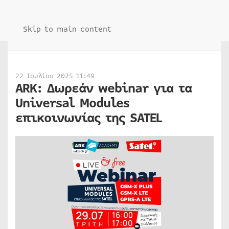
Skip to main content
22 Ιουλίου 2025 11:49
ARK: Δωρεάν webinar για τα
Universal Modules
επικοινωνίας της SATEL