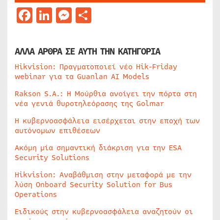
Facebook
LinkedIn
Messenger
Μοιραστείτε
ΑΛΛΑ ΑΡΘΡΑ ΣΕ ΑΥΤΗ ΤΗΝ ΚΑΤΗΓΟΡΙΑ
Hikvision: Πραγματοποιεί νέο Hik-Friday
webinar για τα Guanlan AI Models
Rakson S.A.: Η Μούρθια ανοίγει την πόρτα στη
νέα γενιά θυροτηλεόρασης της Golmar
Η κυβερνοασφάλεια εισέρχεται στην εποχή των
αυτόνομων επιθέσεων
Ακόμη μία σημαντική διάκριση για την ESA
Security Solutions
Hikvision: Αναβάθμιση στην μεταφορά με την
λύση Onboard Security Solution for Bus
Operations
Ειδικούς στην κυβερνοασφάλεια αναζητούν οι