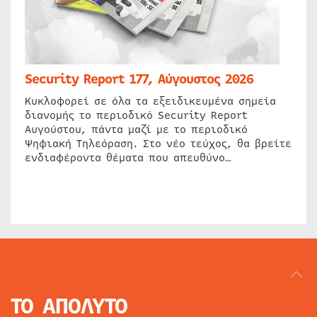
Security Report 177, Αύγουστος 2026
Κυκλοφορεί σε όλα τα εξειδικευμένα σημεία
διανομής το περιοδικό Security Report
Αυγούστου, πάντα μαζί με το περιοδικό
Ψηφιακή Τηλεόραση. Στο νέο τεύχος, θα βρείτε
ενδιαφέροντα θέματα που απευθύνο…
ΤΟ ΑΠΟΛΥΤΟ