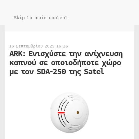
Skip to main content
16 Σεπτεμβρίου 2025 16:26
ARK: Ενισχύστε την ανίχνευση
καπνού σε οποιοδήποτε χώρο
με τον SDA-250 της Satel