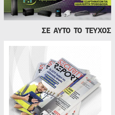
ΣΕ ΑΥΤΟ ΤΟ ΤΕΥΧΟΣ