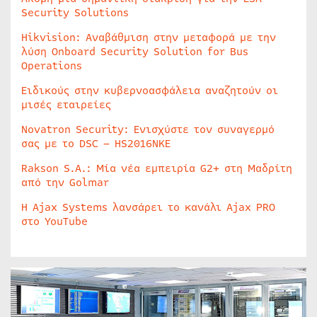
Security Solutions
Hikvision: Αναβάθμιση στην μεταφορά με την
λύση Onboard Security Solution for Bus
Operations
Ειδικούς στην κυβερνοασφάλεια αναζητούν οι
μισές εταιρείες
Novatron Security: Ενισχύστε τον συναγερμό
σας με το DSC – HS2016NKE
Rakson S.A.: Μία νέα εμπειρία G2+ στη Μαδρίτη
από την Golmar
Η Ajax Systems λανσάρει το κανάλι Ajax PRO
στο YouTube