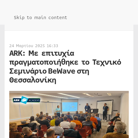
Skip to main content
24 Μαρτίου 2025 16:33
ΑRΚ: Με επιτυχία
πραγματοποιήθηκε το Τεχνικό
Σεμινάριο BeWave στη
Θεσσαλονίκη