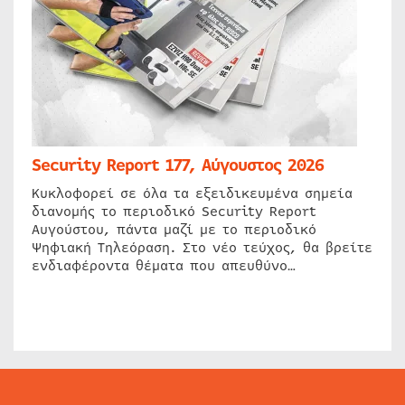
Security Report 177, Αύγουστος 2026
Κυκλοφορεί σε όλα τα εξειδικευμένα σημεία
διανομής το περιοδικό Security Report
Αυγούστου, πάντα μαζί με το περιοδικό
Ψηφιακή Τηλεόραση. Στο νέο τεύχος, θα βρείτε
ενδιαφέροντα θέματα που απευθύνο…