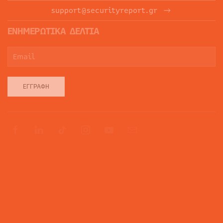
support@securityreport.gr
ΕΝΗΜΕΡΩΤΙΚΑ ΔΕΛΤΙΑ
ΕΓΓΡΑΦΉ