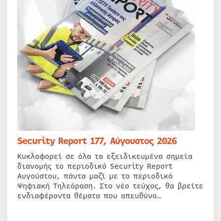
Security Report 177, Αύγουστος 2026
Κυκλοφορεί σε όλα τα εξειδικευμένα σημεία
διανομής το περιοδικό Security Report
Αυγούστου, πάντα μαζί με το περιοδικό
Ψηφιακή Τηλεόραση. Στο νέο τεύχος, θα βρείτε
ενδιαφέροντα θέματα που απευθύνο…