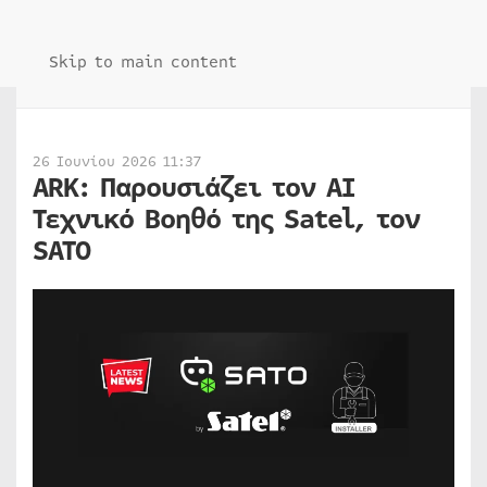
Skip to main content
26 Ιουνίου 2026 11:37
ARK: Παρουσιάζει τον AI
Τεχνικό Βοηθό της Satel, τον
SATO