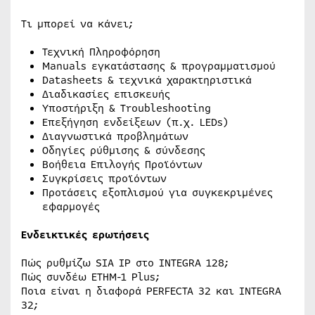
Τι μπορεί να κάνει;
Τεχνική Πληροφόρηση
Manuals εγκατάστασης & προγραμματισμού
Datasheets & τεχνικά χαρακτηριστικά
Διαδικασίες επισκευής
Υποστήριξη & Troubleshooting
Επεξήγηση ενδείξεων (π.χ. LEDs)
Διαγνωστικά προβλημάτων
Οδηγίες ρύθμισης & σύνδεσης
Βοήθεια Επιλογής Προϊόντων
Συγκρίσεις προϊόντων
Προτάσεις εξοπλισμού για συγκεκριμένες
εφαρμογές
Ενδεικτικές ερωτήσεις
Πώς ρυθμίζω SIA IP στο INTEGRA 128;
Πώς συνδέω ETHM-1 Plus;
Ποια είναι η διαφορά PERFECTA 32 και INTEGRA
32;