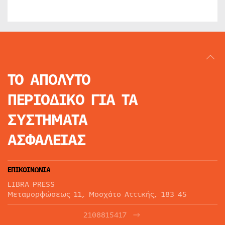
ΤΟ ΑΠΟΛΥΤΟ
ΠΕΡΙΟΔΙΚΟ
ΓΙΑ ΤΑ
ΣΥΣΤΗΜΑΤΑ
ΑΣΦΑΛΕΙΑΣ
ΕΠΙΚΟΙΝΩΝΙΑ
LIBRA PRESS
Μεταμορφώσεως 11, Μοσχάτο Αττικής, 183 45
2108815417