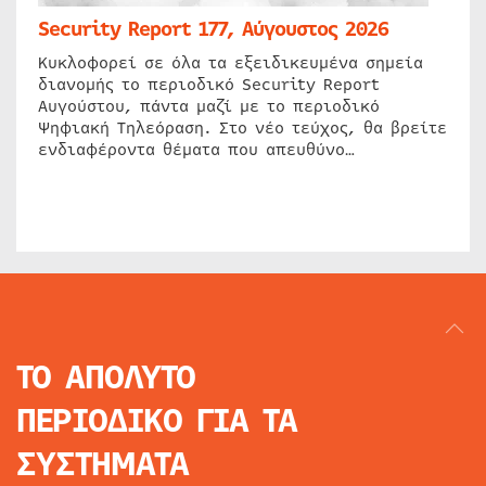
Security Report 177, Αύγουστος 2026
Κυκλοφορεί σε όλα τα εξειδικευμένα σημεία
διανομής το περιοδικό Security Report
Αυγούστου, πάντα μαζί με το περιοδικό
Ψηφιακή Τηλεόραση. Στο νέο τεύχος, θα βρείτε
ενδιαφέροντα θέματα που απευθύνο…
ΤΟ ΑΠΟΛΥΤΟ
ΠΕΡΙΟΔΙΚΟ
ΓΙΑ ΤΑ
ΣΥΣΤΗΜΑΤΑ