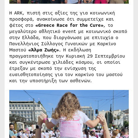
Η ARK, πιστή στις αξίες της για κοινωνική
προσφορά, ανακοίνωσε ότι συμμετείχε και
φέτος στο
«Greece Race for the Cure»
, το
μεγαλύτερο αθλητικό event με κοινωνικό σκοπό
στην Ελλάδα, που διοργάνωσε με επιτυχία ο
Πανελλήνιος Σύλλογος Γυναικών με Καρκίνο
Μαστού
«Άλμα Ζωής»
. Η εκδήλωση
πραγματοποιήθηκε την Κυριακή 29 Σεπτεμβρίου
και συγκέντρωσε χιλιάδες κόσμου, οι οποίοι
έτρεξαν με σκοπό την ενίσχυση της
ευαισθητοποίησης για τον καρκίνο του μαστού
και την υποστήριξη των ασθενών.