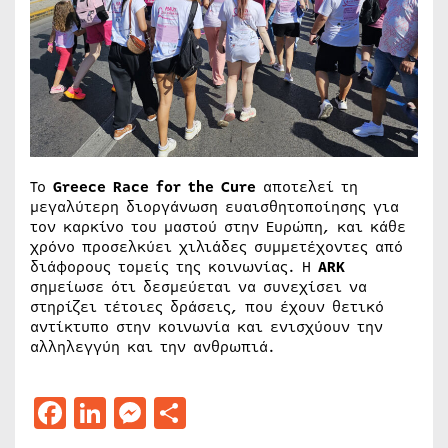
Το
Greece Race for the Cure
αποτελεί τη
μεγαλύτερη διοργάνωση ευαισθητοποίησης για
τον καρκίνο του μαστού στην Ευρώπη, και κάθε
χρόνο προσελκύει χιλιάδες συμμετέχοντες από
διάφορους τομείς της κοινωνίας. Η
ARK
σημείωσε ότι δεσμεύεται να συνεχίσει να
στηρίζει τέτοιες δράσεις, που έχουν θετικό
αντίκτυπο στην κοινωνία και ενισχύουν την
αλληλεγγύη και την ανθρωπιά.
Facebook
LinkedIn
Messenger
Μοιραστείτε