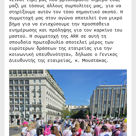
μαζί με τόσους άλλους συμπολίτες μας, για να
στηρίξουμε αυτόν τον τόσο σημαντικό σκοπό. Η
συμμετοχή μας στον αγώνα αποτελεί ένα μικρό
βήμα για να ενισχύσουμε την προσπάθεια
ενημέρωσης και πρόληψης για τον καρκίνο του
μαστού. Η συμμετοχή της ARK σε αυτή τη
σπουδαία πρωτοβουλία αποτελεί μέρος των
ευρύτερων δράσεων της εταιρείας για την
κοινωνική υπευθυνότητα», δήλωσε ο Γενικός
Διευθυντής της εταιρείας, κ. Μουστάκας.