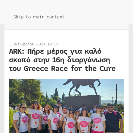
Skip to main content
1 Οκτωβρίου 2024 12:17
ARK: Πήρε μέρος για καλό
σκοπό στην 16η διοργάνωση
του Greece Race for the Cure