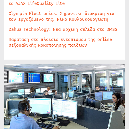
το AJAX LifeQuality Lite
Olympia Electronics: Σημαντική διάκριση για
τον εργαζόμενο της, Νίκο Κουλουκουργιώτη
Dahua Technology: Νέα αρχική σελίδα στο DMSS
Παράταση στο πλαίσιο εντοπισμού της online
σεξουαλικής κακοποίησης παιδιών