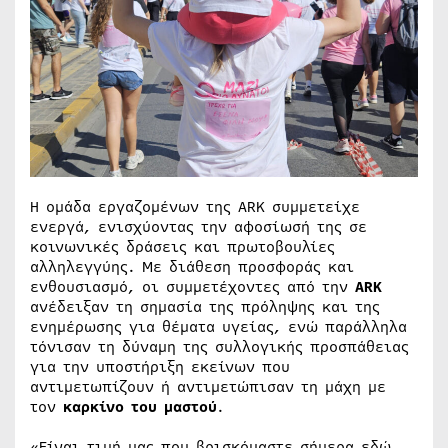
Η ομάδα εργαζομένων της ARK συμμετείχε
ενεργά, ενισχύοντας την αφοσίωσή της σε
κοινωνικές δράσεις και πρωτοβουλίες
αλληλεγγύης. Με διάθεση προσφοράς και
ενθουσιασμό, οι συμμετέχοντες από την
ARK
ανέδειξαν τη σημασία της πρόληψης και της
ενημέρωσης για θέματα υγείας, ενώ παράλληλα
τόνισαν τη δύναμη της συλλογικής προσπάθειας
για την υποστήριξη εκείνων που
αντιμετωπίζουν ή αντιμετώπισαν τη μάχη με
τον
καρκίνο του μαστού
.
«Είναι τιμή μας που βρισκόμαστε σήμερα εδώ,