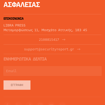
ΑΣΦΑΛΕΙΑΣ
ΕΠΙΚΟΙΝΩΝΙΑ
LIBRA PRESS
Μεταμορφώσεως 11, Μοσχάτο Αττικής, 183 45
2108815417
support@securityreport.gr
ΕΝΗΜΕΡΩΤΙΚΑ ΔΕΛΤΙΑ
ΕΓΓΡΑΦΉ