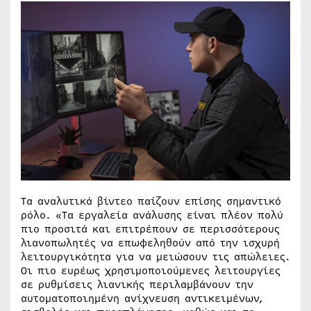
Τα αναλυτικά βίντεο παίζουν επίσης σημαντικό
ρόλο. «Τα εργαλεία ανάλυσης είναι πλέον πολύ
πιο προσιτά και επιτρέπουν σε περισσότερους
λιανοπωλητές να επωφεληθούν από την ισχυρή
λειτουργικότητα για να μειώσουν τις απώλειες.
Οι πιο ευρέως χρησιμοποιούμενες λειτουργίες
σε ρυθμίσεις λιανικής περιλαμβάνουν την
αυτοματοποιημένη ανίχνευση αντικειμένων,