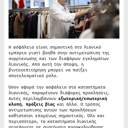
Η ασφάλεια είναι σημαντική στο λιανικό
εμπόριο γιατί βοηθά στην αντιμετώπιση της
συρρίκνωσης και των διαφόρων εγκλημάτων
λιανικής. Από αυτή την άποψη, η
βιντεοεπιτήρηση μπορεί να παίξει
αποτελεσματικό ρόλο.
Όσον αφορά την ασφάλεια στα καταστήματα
λιανικής, παραμένουν διάφορες προκλήσεις.
Αυτές περιλαμβάνουν
εξωτερική/εσωτερική
κλοπή
,
πράξεις βίας
και άλλα. Ο τρόπος
αντιμετώπισης αυτών των προκλήσεων
καθίσταται επομένως σημαντικός. Όλο και
περισσότερο, τα καταστήματα λιανικής
στρέφονται σε συστήματα παρακολούθησης