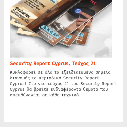
Security Report Cyprus, Τεύχος 21
Κυκλοφορεί σε όλα τα εξειδικευμένα σημεία
διανομής το περιοδικό Security Report
Cyprus! Στο νέο τεύχος 21 του Security Report
Cyprus θα βρείτε ενδιαφέροντα θέματα που
απευθύνονται σε κάθε τεχνικό…