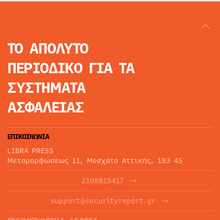
ΤΟ ΑΠΟΛΥΤΟ
ΠΕΡΙΟΔΙΚΟ
ΓΙΑ ΤΑ
ΣΥΣΤΗΜΑΤΑ
ΑΣΦΑΛΕΙΑΣ
ΕΠΙΚΟΙΝΩΝΙΑ
LIBRA PRESS
Μεταμορφώσεως 11, Μοσχάτο Αττικής, 183 45
2108815417
support@securityreport.gr