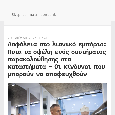
Skip to main content
23 Ιουλίου 2024 11:24
Ασφάλεια στο λιανικό εμπόριο:
Ποια τα οφέλη ενός συστήματος
παρακολούθησης στα
καταστήματα – Οι κίνδυνοι που
μπορούν να αποφευχθούν