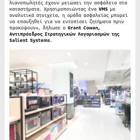
λιανοπωλητές έχουν μειώσει την ασφάλεια στα
καταστήματα. Χρησιμοποιώντας ένα
VMS
με
αναλυτικά στοιχεία, η ομάδα ασφαλείας μπορεί
να επαυξηθεί για να εντοπίσει ζητήματα πριν
προκύψουν», δήλωσε ο
Grant Cowan,
Αντιπρόεδρος Στρατηγικών Λογαριασμών της
Salient Systems
.