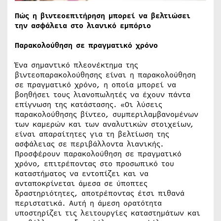
Πώς η βιντεοεπιτήρηση μπορεί να βελτιώσει
την ασφάλεια στο λιανικό εμπόριο
Παρακολούθηση σε πραγματικό χρόνο
Ένα σημαντικό πλεονέκτημα της
βιντεοπαρακολούθησης είναι η παρακολούθηση
σε πραγματικό χρόνο, η οποία μπορεί να
βοηθήσει τους λιανοπωλητές να έχουν πάντα
επίγνωση της κατάστασης. «Οι λύσεις
παρακολούθησης βίντεο, συμπεριλαμβανομένων
των καμερών και των αναλυτικών στοιχείων,
είναι απαραίτητες για τη βελτίωση της
ασφάλειας σε περιβάλλοντα λιανικής.
Προσφέρουν παρακολούθηση σε πραγματικό
χρόνο, επιτρέποντας στο προσωπικό του
καταστήματος να εντοπίζει και να
ανταποκρίνεται άμεσα σε ύποπτες
δραστηριότητες, αποτρέποντας έτσι πιθανά
περιστατικά. Αυτή η άμεση ορατότητα
υποστηρίζει τις λειτουργίες καταστημάτων και