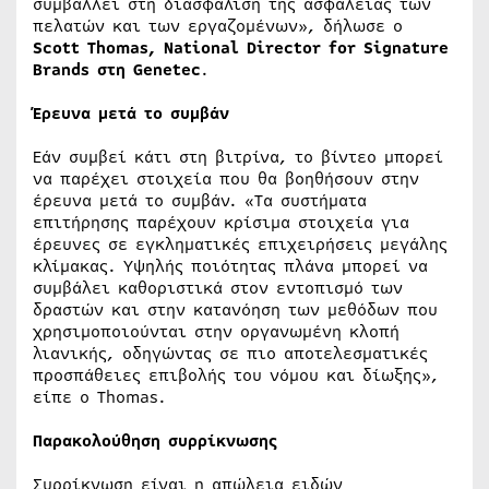
συμβάλλει στη διασφάλιση της ασφάλειας των
πελατών και των εργαζομένων», δήλωσε ο
Scott Thomas, National Director for Signature
Brands στη Genetec
.
Έρευνα μετά το συμβάν
Εάν συμβεί κάτι στη βιτρίνα, το βίντεο μπορεί
να παρέχει στοιχεία που θα βοηθήσουν στην
έρευνα μετά το συμβάν. «Τα συστήματα
επιτήρησης παρέχουν κρίσιμα στοιχεία για
έρευνες σε εγκληματικές επιχειρήσεις μεγάλης
κλίμακας. Υψηλής ποιότητας πλάνα μπορεί να
συμβάλει καθοριστικά στον εντοπισμό των
δραστών και στην κατανόηση των μεθόδων που
χρησιμοποιούνται στην οργανωμένη κλοπή
λιανικής, οδηγώντας σε πιο αποτελεσματικές
προσπάθειες επιβολής του νόμου και δίωξης»,
είπε ο Thomas.
Παρακολούθηση συρρίκνωσης
Συρρίκνωση είναι η απώλεια ειδών