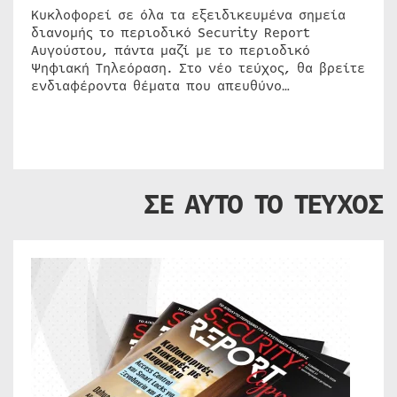
Κυκλοφορεί σε όλα τα εξειδικευμένα σημεία
διανομής το περιοδικό Security Report
Αυγούστου, πάντα μαζί με το περιοδικό
Ψηφιακή Τηλεόραση. Στο νέο τεύχος, θα βρείτε
ενδιαφέροντα θέματα που απευθύνο…
ΣΕ ΑΥΤΟ ΤΟ ΤΕΥΧΟΣ