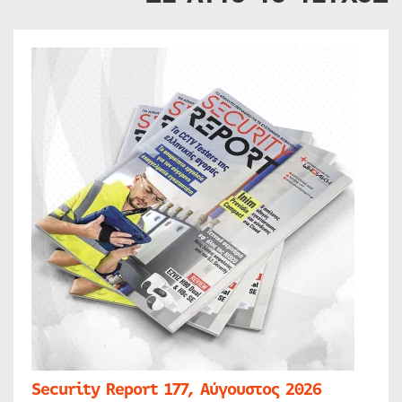
Security Report 177, Αύγουστος 2026