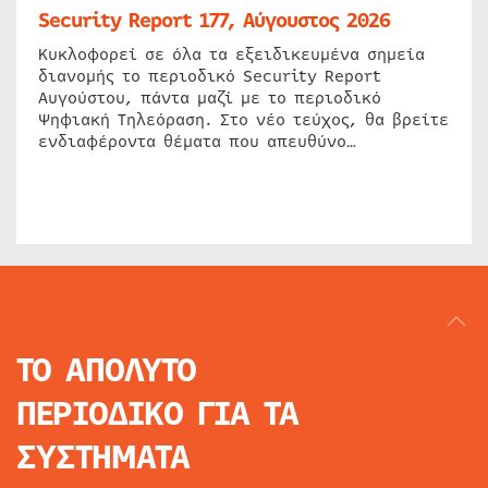
Security Report 177, Αύγουστος 2026
Κυκλοφορεί σε όλα τα εξειδικευμένα σημεία
διανομής το περιοδικό Security Report
Αυγούστου, πάντα μαζί με το περιοδικό
Ψηφιακή Τηλεόραση. Στο νέο τεύχος, θα βρείτε
ενδιαφέροντα θέματα που απευθύνο…
ΤΟ ΑΠΟΛΥΤΟ
ΠΕΡΙΟΔΙΚΟ
ΓΙΑ ΤΑ
ΣΥΣΤΗΜΑΤΑ