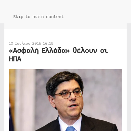
Skip to main content
10 Ιουλίου 2015 16:19
«Ασφαλή Ελλάδα» θέλουν οι
ΗΠΑ