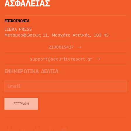
ΑΣΦΑΛΕΙΑΣ
ΕΠΙΚΟΙΝΩΝΙΑ
LIBRA PRESS
Μεταμορφώσεως 11, Μοσχάτο Αττικής, 183 45
2108815417
support@securityreport.gr
ΕΝΗΜΕΡΩΤΙΚΑ ΔΕΛΤΙΑ
ΕΓΓΡΑΦΉ