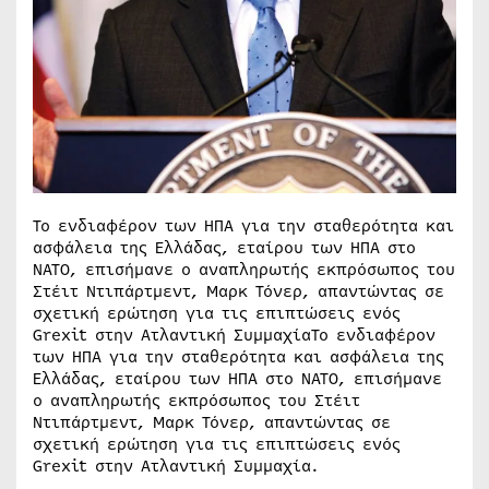
Το ενδιαφέρον των ΗΠΑ για την σταθερότητα και
ασφάλεια της Ελλάδας, εταίρου των ΗΠΑ στο
ΝΑΤΟ, επισήμανε ο αναπληρωτής εκπρόσωπος του
Στέιτ Ντιπάρτμεντ, Μαρκ Τόνερ, απαντώντας σε
σχετική ερώτηση για τις επιπτώσεις ενός
Grexit στην Ατλαντική ΣυμμαχίαΤο ενδιαφέρον
των ΗΠΑ για την σταθερότητα και ασφάλεια της
Ελλάδας, εταίρου των ΗΠΑ στο ΝΑΤΟ, επισήμανε
ο αναπληρωτής εκπρόσωπος του Στέιτ
Ντιπάρτμεντ, Μαρκ Τόνερ, απαντώντας σε
σχετική ερώτηση για τις επιπτώσεις ενός
Grexit στην Ατλαντική Συμμαχία.