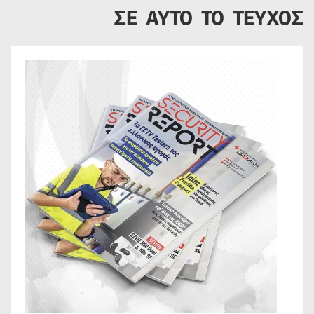
ΣΕ ΑΥΤΟ ΤΟ ΤΕΥΧΟΣ