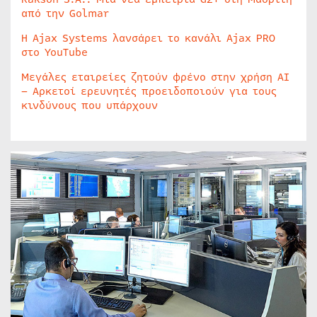
από την Golmar
Η Ajax Systems λανσάρει το κανάλι Ajax PRO
στο YouTube
Μεγάλες εταιρείες ζητούν φρένο στην χρήση AI
– Αρκετοί ερευνητές προειδοποιούν για τους
κινδύνους που υπάρχουν