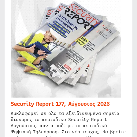
Security Report 177, Αύγουστος 2026
Κυκλοφορεί σε όλα τα εξειδικευμένα σημεία
διανομής το περιοδικό Security Report
Αυγούστου, πάντα μαζί με το περιοδικό
Ψηφιακή Τηλεόραση. Στο νέο τεύχος, θα βρείτε