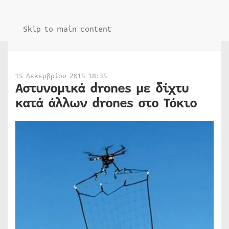
Skip to main content
15 Δεκεμβρίου 2015 18:35
Αστυνομικά drones με δίχτυ
κατά άλλων drones στο Τόκιο