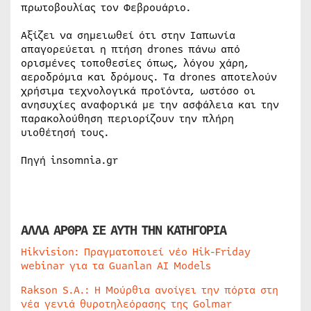
πρωτοβουλίας τον Φεβρουάριο.
Αξίζει να σημειωθεί ότι στην Ιαπωνία
απαγορεύεται η πτήση drones πάνω από
ορισμένες τοποθεσίες όπως, λόγου χάρη,
αεροδρόμια και δρόμους. Τα drones αποτελούν
χρήσιμα τεχνολογικά προϊόντα, ωστόσο οι
ανησυχίες αναφορικά με την ασφάλεια και την
παρακολούθηση περιορίζουν την πλήρη
υιοθέτησή τους.
Πηγή insomnia.gr
ΑΛΛΑ ΑΡΘΡΑ ΣΕ ΑΥΤΗ ΤΗΝ ΚΑΤΗΓΟΡΙΑ
Hikvision: Πραγματοποιεί νέο Hik-Friday
webinar για τα Guanlan AI Models
Rakson S.A.: Η Μούρθια ανοίγει την πόρτα στη
νέα γενιά θυροτηλεόρασης της Golmar