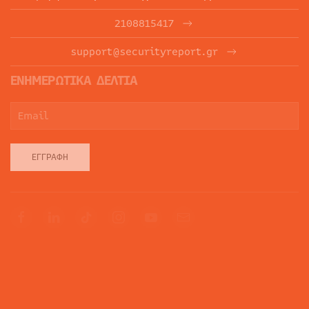
2108815417
support@securityreport.gr
ΕΝΗΜΕΡΩΤΙΚΑ ΔΕΛΤΙΑ
ΕΓΓΡΑΦΉ