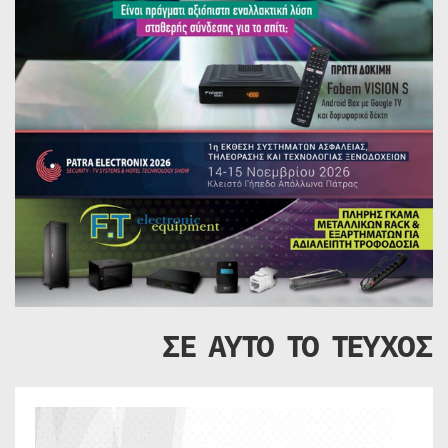
ΣΕ ΑΥΤΟ ΤΟ ΤΕΥΧΟΣ