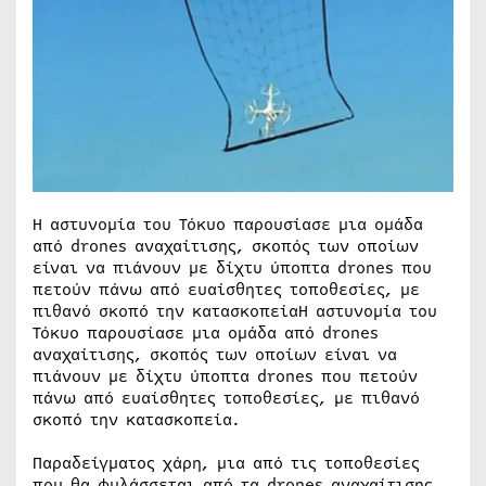
Η αστυνομία του Τόκυο παρουσίασε μια ομάδα
από drones αναχαίτισης, σκοπός των οποίων
είναι να πιάνουν με δίχτυ ύποπτα drones που
πετούν πάνω από ευαίσθητες τοποθεσίες, με
πιθανό σκοπό την κατασκοπείαΗ αστυνομία του
Τόκυο παρουσίασε μια ομάδα από drones
αναχαίτισης, σκοπός των οποίων είναι να
πιάνουν με δίχτυ ύποπτα drones που πετούν
πάνω από ευαίσθητες τοποθεσίες, με πιθανό
σκοπό την κατασκοπεία.
Παραδείγματος χάρη, μια από τις τοποθεσίες
που θα φυλάσσεται από τα drones αναχαίτισης,