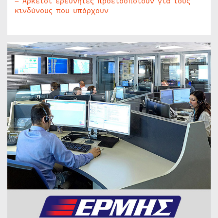
– Αρκετοί ερευνητές προειδοποιούν για τους
κινδύνους που υπάρχουν