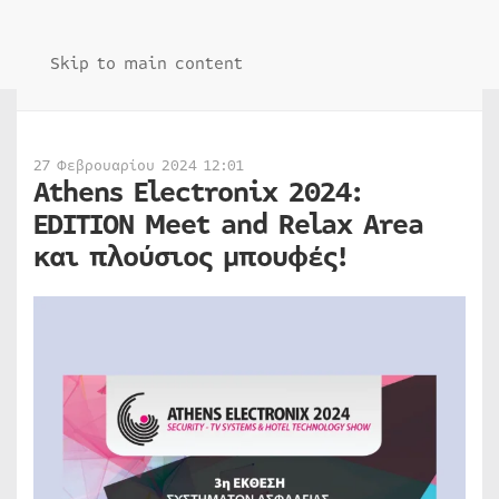
Skip to main content
27 Φεβρουαρίου 2024 12:01
Athens Electronix 2024:
EDITION Meet and Relax Area
και πλούσιος μπουφές!