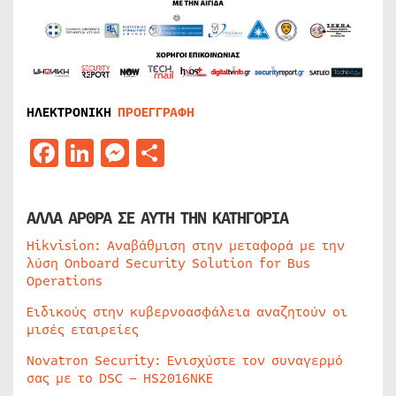
ΗΛΕΚΤΡΟΝΙΚΗ
ΠΡΟΕΓΓΡΑΦΗ
Facebook
LinkedIn
Messenger
Μοιραστείτε
ΑΛΛΑ ΑΡΘΡΑ ΣΕ ΑΥΤΗ ΤΗΝ ΚΑΤΗΓΟΡΙΑ
Hikvision: Αναβάθμιση στην μεταφορά με την
λύση Onboard Security Solution for Bus
Operations
Ειδικούς στην κυβερνοασφάλεια αναζητούν οι
μισές εταιρείες
Novatron Security: Ενισχύστε τον συναγερμό
σας με το DSC – HS2016NKE