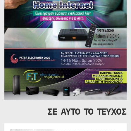
ΣΕ ΑΥΤΟ ΤΟ ΤΕΥΧΟΣ