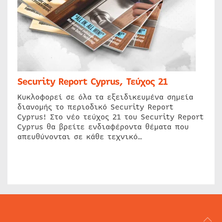
Security Report Cyprus, Τεύχος 21
Κυκλοφορεί σε όλα τα εξειδικευμένα σημεία
διανομής το περιοδικό Security Report
Cyprus! Στο νέο τεύχος 21 του Security Report
Cyprus θα βρείτε ενδιαφέροντα θέματα που
απευθύνονται σε κάθε τεχνικό…