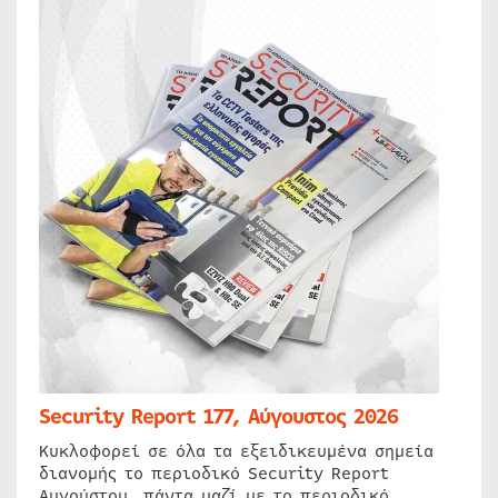
Security Report 177, Αύγουστος 2026
Κυκλοφορεί σε όλα τα εξειδικευμένα σημεία
διανομής το περιοδικό Security Report
Αυγούστου, πάντα μαζί με το περιοδικό