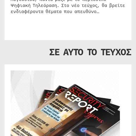
Ψηφιακή Τηλεόραση. Στο νέο τεύχος, θα βρείτε
ενδιαφέροντα θέματα που απευθύνο…
ΣΕ ΑΥΤΟ ΤΟ ΤΕΥΧΟΣ