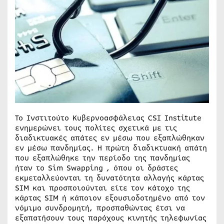
Το Ινστιτούτο Κυβερνοασφάλειας CSI Institute
ενημερώνει τους πολίτες σχετικά με τις
διαδικτυακές απάτες εν μέσω που εξαπλώθηκαν
εν μέσω πανδημίας. Η πρώτη διαδικτυακή απάτη
που εξαπλώθηκε την περίοδο της πανδημίας
ήταν το Sim Swapping , όπου οι δράστες
εκμεταλλεύονται τη δυνατότητα αλλαγής κάρτας
SIM και προσποιούνται είτε τον κάτοχο της
κάρτας SIM ή κάποιον εξουσιοδοτημένο από τον
νόμιμο συνδρομητή, προσπαθώντας έτσι να
εξαπατήσουν τους παρόχους κινητής τηλεφωνίας