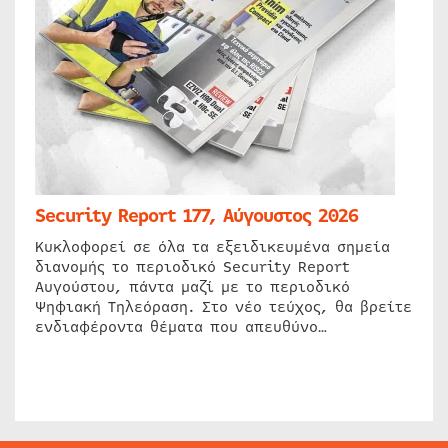
Security Report 177, Αύγουστος 2026
Κυκλοφορεί σε όλα τα εξειδικευμένα σημεία
διανομής το περιοδικό Security Report
Αυγούστου, πάντα μαζί με το περιοδικό
Ψηφιακή Τηλεόραση. Στο νέο τεύχος, θα βρείτε
ενδιαφέροντα θέματα που απευθύνο…