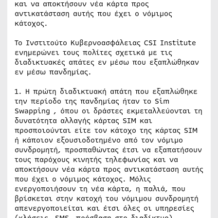
και να αποκτήσουν νέα κάρτα προς
αντικατάσταση αυτής που έχει ο νόμιμος
κάτοχος.
Το Ινστιτούτο Κυβερνοασφάλειας CSI Institute
ενημερώνει τους πολίτες σχετικά με τις
διαδικτυακές απάτες εν μέσω που εξαπλώθηκαν
εν μέσω πανδημίας.
1. Η πρώτη διαδικτυακή απάτη που εξαπλώθηκε
την περίοδο της πανδημίας ήταν το Sim
Swapping , όπου οι δράστες εκμεταλλεύονται τη
δυνατότητα αλλαγής κάρτας SIM και
προσποιούνται είτε τον κάτοχο της κάρτας SIM
ή κάποιον εξουσιοδοτημένο από τον νόμιμο
συνδρομητή, προσπαθώντας έτσι να εξαπατήσουν
τους παρόχους κινητής τηλεφωνίας και να
αποκτήσουν νέα κάρτα προς αντικατάσταση αυτής
που έχει ο νόμιμος κάτοχος. Μόλις
ενεργοποιήσουν τη νέα κάρτα, η παλιά, που
βρίσκεται στην κατοχή του νόμιμου συνδρομητή
απενεργοποιείται και έτσι όλες οι υπηρεσίες