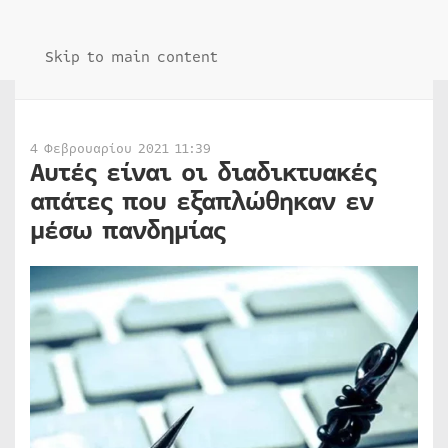
Skip to main content
4 Φεβρουαρίου 2021 11:39
Αυτές είναι οι διαδικτυακές
απάτες που εξαπλώθηκαν εν
μέσω πανδημίας