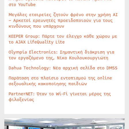
στο YouTube
Μεγάλες εταιρείες ζητούν φρένο στην χρήση AI
– Αρκετοί ερευνητές προειδοποιούν για τους
κινδύνους που υπάρχουν
KEEPER Group: Πάρτε τον έλεγχο κάθε χώρου με
το AJAX LifeQuality Lite
Olympia Electronics: Σημαντική διάκριση για
τον εργαζόμενο της, Νίκο Κουλουκουργιώτη
Dahua Technology: Νέα αρχική σελίδα στο DMSS
Παράταση στο πλαίσιο εντοπισμού της online
σεξουαλικής κακοποίησης παιδιών
PartnerNET: Όταν το Wi-Fi γίνεται μέρος της
φιλοξενίας