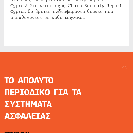
Cyprus! Στο νέο τεύχος 21 του Security Report
Cyprus θα βρείτε ενδιαφέροντα θέματα που
απευθύνονται σε κάθε τεχνικό…
ΤΟ ΑΠΟΛΥΤΟ
ΠΕΡΙΟΔΙΚΟ
ΓΙΑ ΤΑ
ΣΥΣΤΗΜΑΤΑ
ΑΣΦΑΛΕΙΑΣ