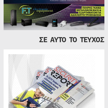
ΣΕ ΑΥΤΟ ΤΟ ΤΕΥΧΟΣ