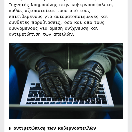
Τεχνητής Νοημοσύνης στην κυβερνοασφάλεια,
καθώς αξιοποιείται τόσο από τους
επιτιθέμενους για αυτοματοποιημένες και
σύνθετες παραβιάσεις, όσο και από τους
αμυνόμενους για άμεση ανίχνευση και
αντιμετώπιση των απειλών.
Η αντιμετώπιση των κυβερνοαπειλών