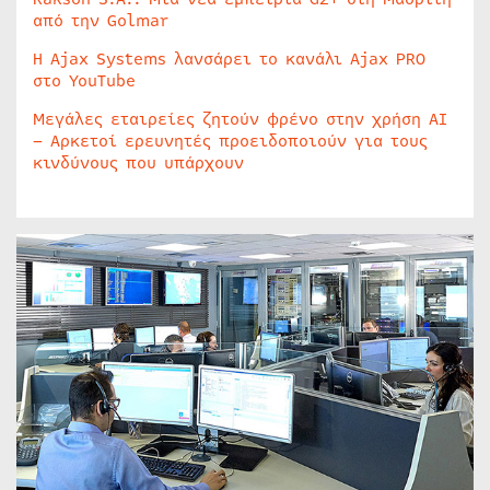
από την Golmar
Η Ajax Systems λανσάρει το κανάλι Ajax PRO
στο YouTube
Μεγάλες εταιρείες ζητούν φρένο στην χρήση AI
– Αρκετοί ερευνητές προειδοποιούν για τους
κινδύνους που υπάρχουν