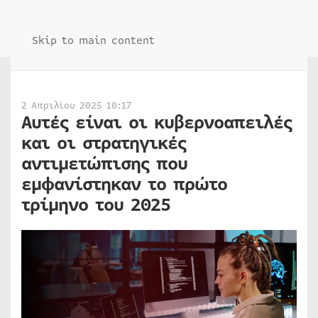
Skip to main content
2 Απριλίου 2025 10:17
Αυτές είναι οι κυβερνοαπειλές
και οι στρατηγικές
αντιμετώπισης που
εμφανίστηκαν το πρώτο
τρίμηνο του 2025