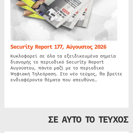
Security Report 177, Αύγουστος 2026
Κυκλοφορεί σε όλα τα εξειδικευμένα σημεία
διανομής το περιοδικό Security Report
Αυγούστου, πάντα μαζί με το περιοδικό
Ψηφιακή Τηλεόραση. Στο νέο τεύχος, θα βρείτε
ενδιαφέροντα θέματα που απευθύνο…
ΣΕ ΑΥΤΟ ΤΟ ΤΕΥΧΟΣ