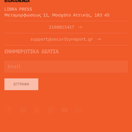
ΕΠΙΚΟΙΝΩΝΙΑ
LIBRA PRESS
Μεταμορφώσεως 11, Μοσχάτο Αττικής, 183 45
2108815417
support@securityreport.gr
ΕΝΗΜΕΡΩΤΙΚΑ ΔΕΛΤΙΑ
ΕΓΓΡΑΦΉ