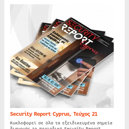
Security Report Cyprus, Τεύχος 21
Κυκλοφορεί σε όλα τα εξειδικευμένα σημεία
διανομής το περιοδικό Security Report