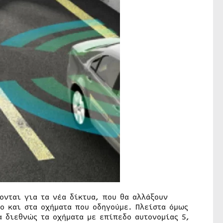
ονται για τα νέα δίκτυα, που θα αλλάξουν
πο και στα οχήματα που οδηγούμε. Πλείστα όμως
α διεθνώς τα οχήματα με επίπεδο αυτονομίας 5,