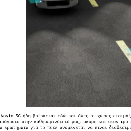
ολογία 5G ήδη βρίσκεται εδώ και όλες οι χώρες ετοιμάζ
πράγματα στην καθημερινότητά μας, ακόμη και στον τρό
τα ερωτήματα για το πότε αναμένεται να είναι διαθέσιμ