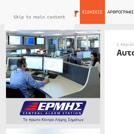
ΑΡΧΙΚΗ
ΕΙΔΗΣΕΙΣ
ΑΡΘΡΟΓΡΑΦΙ
Skip to main content
1 Απριλ
Αυτ