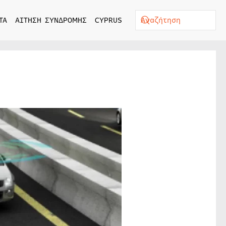
ΤΑ
ΑΙΤΗΣΗ ΣΥΝΔΡΟΜΗΣ
CYPRUS