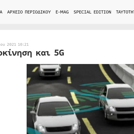
Α
ΑΡΧΕΙΟ ΠΕΡΙΟΔΙΚΟΥ
E-MAG
SPECIAL EDITION
ΤΑΥΤΟΤΗ
ίου 2021 10:21
οκίνηση και 5G