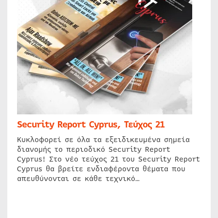
Security Report Cyprus, Τεύχος 21
Κυκλοφορεί σε όλα τα εξειδικευμένα σημεία
διανομής το περιοδικό Security Report
Cyprus! Στο νέο τεύχος 21 του Security Report
Cyprus θα βρείτε ενδιαφέροντα θέματα που
απευθύνονται σε κάθε τεχνικό…