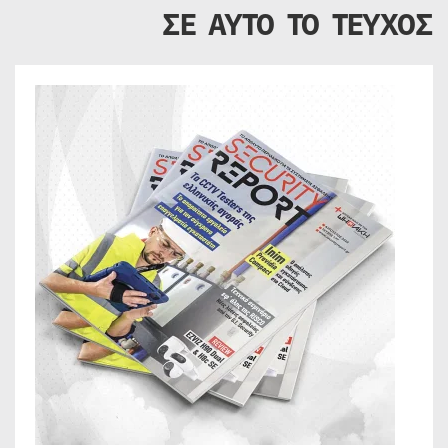
ΣΕ ΑΥΤΟ ΤΟ ΤΕΥΧΟΣ