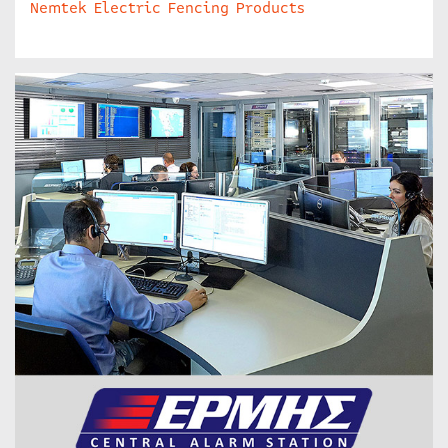
Nemtek Electric Fencing Products