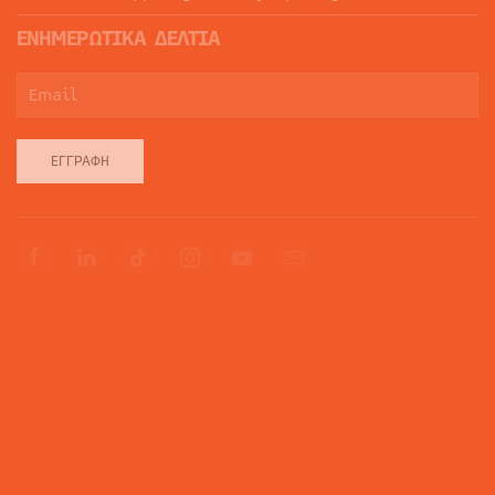
ΕΝΗΜΕΡΩΤΙΚΑ ΔΕΛΤΙΑ
ΕΓΓΡΑΦΉ