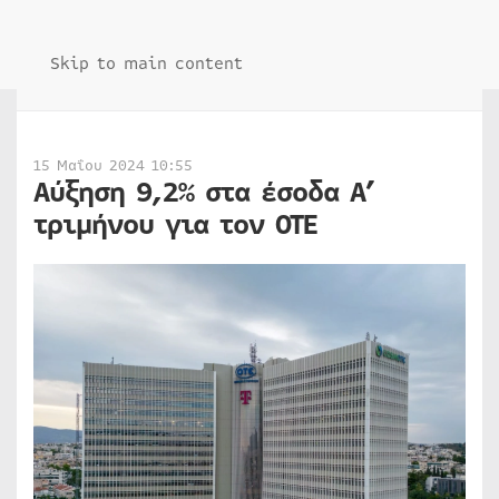
Skip to main content
15 Μαΐου 2024 10:55
Αύξηση 9,2% στα έσοδα Α’
τριμήνου για τον ΟΤΕ