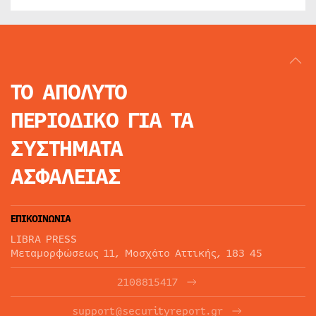
ΤΟ ΑΠΟΛΥΤΟ
ΠΕΡΙΟΔΙΚΟ
ΓΙΑ ΤΑ
ΣΥΣΤΗΜΑΤΑ
ΑΣΦΑΛΕΙΑΣ
ΕΠΙΚΟΙΝΩΝΙΑ
LIBRA PRESS
Μεταμορφώσεως 11, Μοσχάτο Αττικής, 183 45
2108815417
support@securityreport.gr