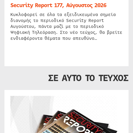
Security Report 177, Αύγουστος 2026
Κυκλοφορεί σε όλα τα εξειδικευμένα σημεία
διανομής το περιοδικό Security Report
Αυγούστου, πάντα μαζί με το περιοδικό
Ψηφιακή Τηλεόραση. Στο νέο τεύχος, θα βρείτε
ενδιαφέροντα θέματα που απευθύνο…
ΣΕ ΑΥΤΟ ΤΟ ΤΕΥΧΟΣ