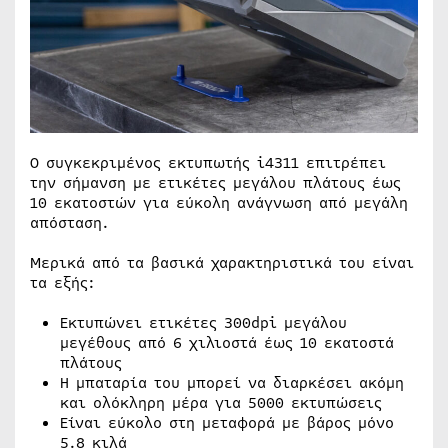
Ο συγκεκριμένος εκτυπωτής i4311 επιτρέπει
την σήμανση με ετικέτες μεγάλου πλάτους έως
10 εκατοστών για εύκολη ανάγνωση από μεγάλη
απόσταση.
Μερικά από τα βασικά χαρακτηριστικά του είναι
τα εξής:
Εκτυπώνει ετικέτες 300dpi μεγάλου
μεγέθους από 6 χιλιοστά έως 10 εκατοστά
πλάτους
Η μπαταρία του μπορεί να διαρκέσει ακόμη
και ολόκληρη μέρα για 5000 εκτυπώσεις
Είναι εύκολο στη μεταφορά με βάρος μόνο
5.8 κιλά