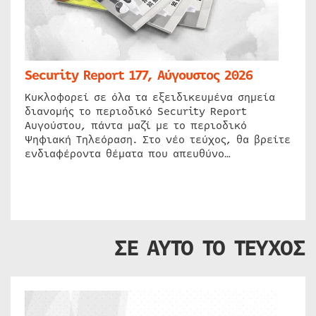
Security Report 177, Αύγουστος 2026
Κυκλοφορεί σε όλα τα εξειδικευμένα σημεία
διανομής το περιοδικό Security Report
Αυγούστου, πάντα μαζί με το περιοδικό
Ψηφιακή Τηλεόραση. Στο νέο τεύχος, θα βρείτε
ενδιαφέροντα θέματα που απευθύνο…
ΣΕ ΑΥΤΟ ΤΟ ΤΕΥΧΟΣ