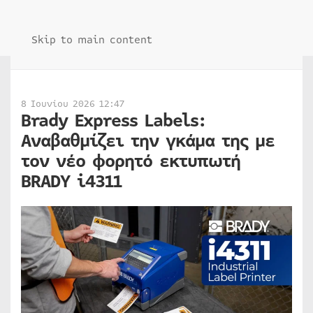
Skip to main content
8 Ιουνίου 2026 12:47
Brady Express Labels:
Αναβαθμίζει την γκάμα της με
τον νέο φορητό εκτυπωτή
BRADY i4311