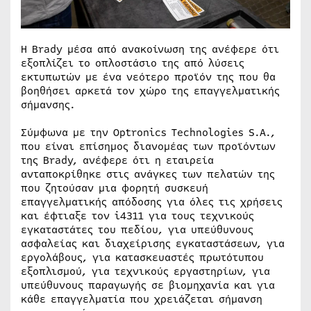
Η Brady μέσα από ανακοίνωση της ανέφερε ότι
εξοπλίζει το οπλοστάσιο της από λύσεις
εκτυπωτών με ένα νεότερο προϊόν της που θα
βοηθήσει αρκετά τον χώρο της επαγγελματικής
σήμανσης.
Σύμφωνα με την Optronics Technologies S.A.,
που είναι επίσημος διανομέας των προϊόντων
της Brady, ανέφερε ότι η εταιρεία
ανταποκρίθηκε στις ανάγκες των πελατών της
που ζητούσαν μια φορητή συσκευή
επαγγελματικής απόδοσης για όλες τις χρήσεις
και έφτιαξε τον i4311 για τους τεχνικούς
εγκαταστάτες του πεδίου, για υπεύθυνους
ασφαλείας και διαχείρισης εγκαταστάσεων, για
εργολάβους, για κατασκευαστές πρωτότυπου
εξοπλισμού, για τεχνικούς εργαστηρίων, για
υπεύθυνους παραγωγής σε βιομηχανία και για
κάθε επαγγελματία που χρειάζεται σήμανση