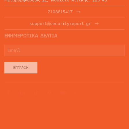
2108815417
support@securityreport.gr
ΕΝΗΜΕΡΩΤΙΚΑ ΔΕΛΤΙΑ
ΕΓΓΡΑΦΉ