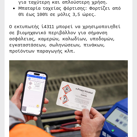
για ταχύτερη και απλούστερη χρήση.
Μπαταρία ταχείας φόρτισης: Φορτίζει από
0% έως 100% σε μόλις 3,5 ώρες.
Ο εκτυπωτής i4311 μπορεί να χρησιμοποιηθεί
σε βιομηχανικό περιβάλλον για σήμανση
ασφάλειας, καμερών, καλωδίων, υποδομών,
εγκαταστάσεων, σωληνώσεων, πινάκων,
προϊόντων παραγωγής κλπ.