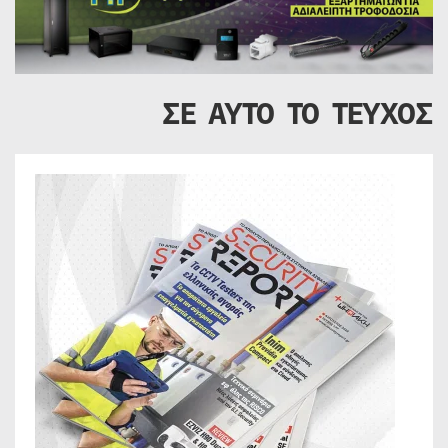
ΣΕ ΑΥΤΟ ΤΟ ΤΕΥΧΟΣ