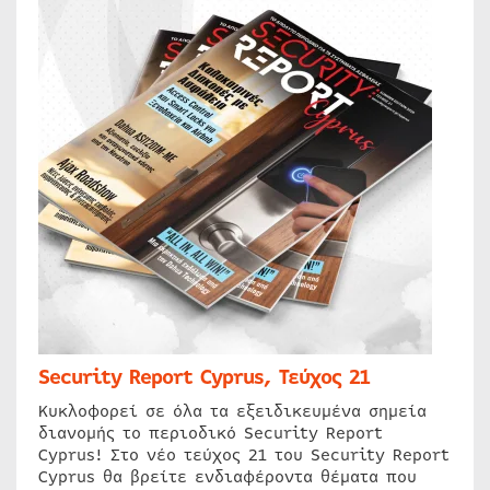
Security Report Cyprus, Τεύχος 21
Κυκλοφορεί σε όλα τα εξειδικευμένα σημεία
διανομής το περιοδικό Security Report
Cyprus! Στο νέο τεύχος 21 του Security Report
Cyprus θα βρείτε ενδιαφέροντα θέματα που