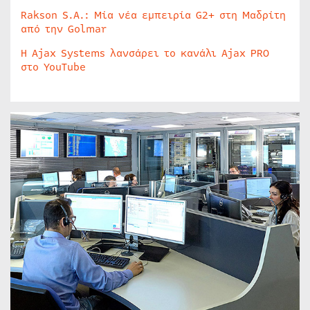
Rakson S.A.: Μία νέα εμπειρία G2+ στη Μαδρίτη
από την Golmar
Η Ajax Systems λανσάρει το κανάλι Ajax PRO
στο YouTube