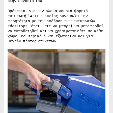
στην εργασία του.
Πρόκειται για τον ολοκαίνουριο φορητό
εκτυπωτή i4311 ο οποίος συνδυάζει την
φορητότητα με την απόδοση των εκτυπωτών
«desktop», έτσι ώστε να μπορεί να μεταφερθεί,
να τοποθετηθεί και να χρησιμοποιηθεί σε κάθε
χώρο, εσωτερικό ή και εξωτερικό και για
μεγάλο πλάτος ετικετών.